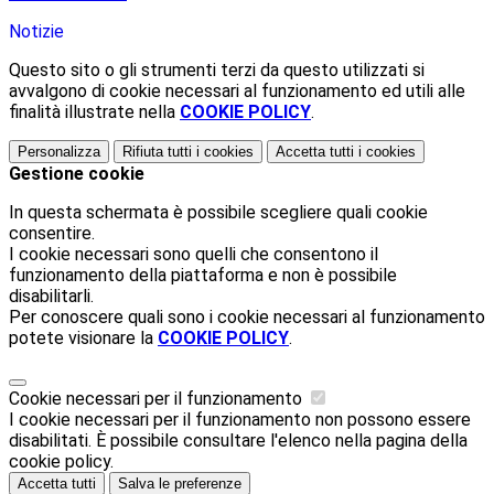
Notizie
Questo sito o gli strumenti terzi da questo utilizzati si
avvalgono di cookie necessari al funzionamento ed utili alle
finalità illustrate nella
COOKIE POLICY
.
Personalizza
Rifiuta tutti
i cookies
Accetta tutti
i cookies
Gestione cookie
In questa schermata è possibile scegliere quali cookie
consentire.
I cookie necessari sono quelli che consentono il
funzionamento della piattaforma e non è possibile
disabilitarli.
Per conoscere quali sono i cookie necessari al funzionamento
potete visionare la
COOKIE POLICY
.
Cookie necessari per il funzionamento
I cookie necessari per il funzionamento non possono essere
disabilitati. È possibile consultare l'elenco nella pagina della
cookie policy.
Accetta tutti
Salva le preferenze