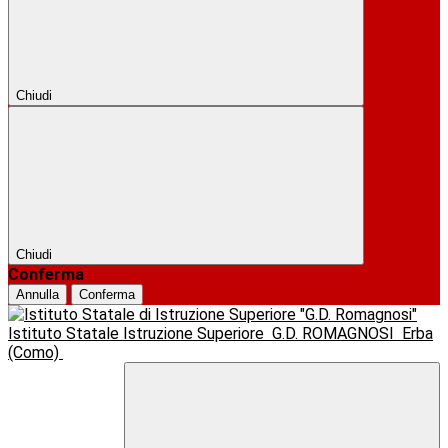
Chiudi
Chiudi
Conferma
Annulla
Conferma
Istituto Statale Istruzione Superiore
G.D. ROMAGNOSI
Erba
(Como)