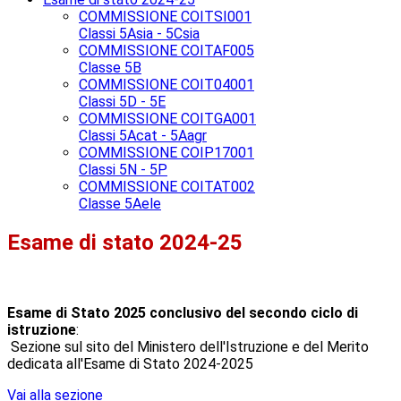
COMMISSIONE COITSI001
Classi 5Asia - 5Csia
COMMISSIONE COITAF005
Classe 5B
COMMISSIONE COIT04001
Classi 5D - 5E
COMMISSIONE COITGA001
Classi 5Acat - 5Aagr
COMMISSIONE COIP17001
Classi 5N - 5P
COMMISSIONE COITAT002
Classe 5Aele
Esame di stato 2024-25
Esame di Stato 2025 conclusivo del secondo ciclo di
istruzione
:
Sezione sul sito del Ministero dell'Istruzione e del Merito
dedicata all'Esame di Stato 2024-2025
Vai alla sezione