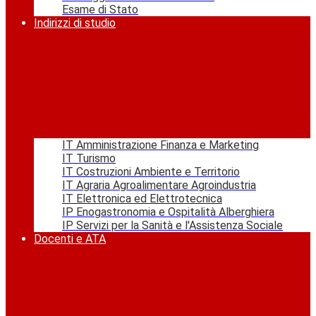
Esame di Stato
Indirizzi di studio
IT Amministrazione Finanza e Marketing
IT Turismo
IT Costruzioni Ambiente e Territorio
IT Agraria Agroalimentare Agroindustria
IT Elettronica ed Elettrotecnica
IP Enogastronomia e Ospitalità Alberghiera
IP Servizi per la Sanità e l'Assistenza Sociale
Docenti e ATA