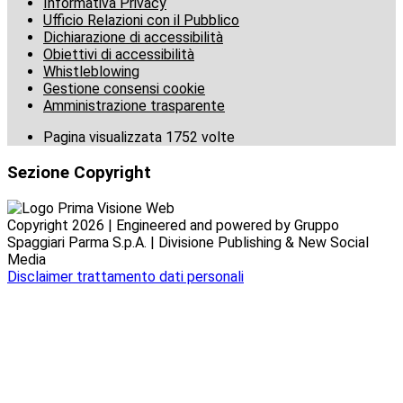
Informativa Privacy
Ufficio Relazioni con il Pubblico
Dichiarazione di accessibilità
Obiettivi di accessibilità
Whistleblowing
Gestione consensi cookie
Amministrazione trasparente
Pagina visualizzata
1752
volte
Sezione Copyright
Copyright 2026 | Engineered and powered by Gruppo
Spaggiari Parma S.p.A. | Divisione Publishing & New Social
Media
Disclaimer trattamento dati personali