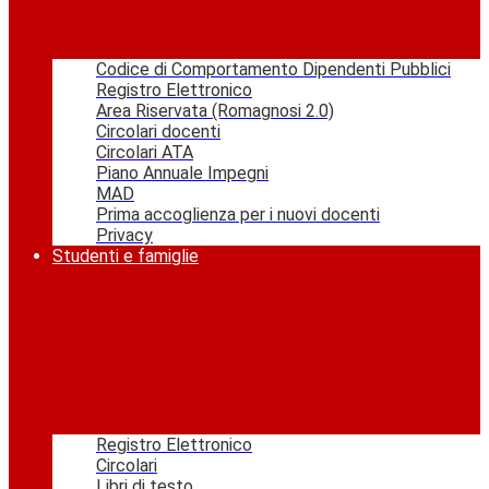
Codice di Comportamento Dipendenti Pubblici
Registro Elettronico
Area Riservata (Romagnosi 2.0)
Circolari docenti
Circolari ATA
Piano Annuale Impegni
MAD
Prima accoglienza per i nuovi docenti
Privacy
Studenti e famiglie
Registro Elettronico
Circolari
Libri di testo