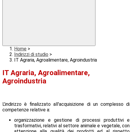
Home
>
Indirizzi di studio
>
IT Agraria, Agroalimentare, Agroindustria
IT Agraria, Agroalimentare,
Agroindustria
L’indirizzo è finalizzato all'acquisizione di un complesso di
competenze relative a:
organizzazione e gestione di processi produttivi e
trasformativi, relativi al settore animale e vegetale, con
attenzione alla qualità dei prodotti ed al rispetto