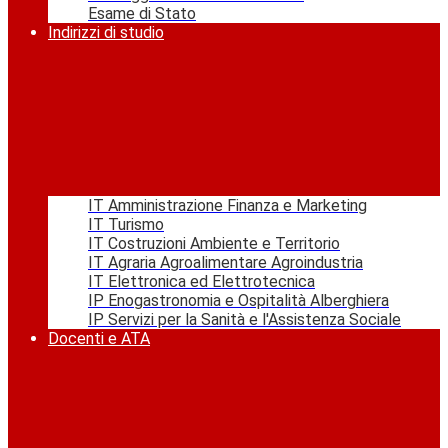
Esame di Stato
Indirizzi di studio
IT Amministrazione Finanza e Marketing
IT Turismo
IT Costruzioni Ambiente e Territorio
IT Agraria Agroalimentare Agroindustria
IT Elettronica ed Elettrotecnica
IP Enogastronomia e Ospitalità Alberghiera
IP Servizi per la Sanità e l'Assistenza Sociale
Docenti e ATA