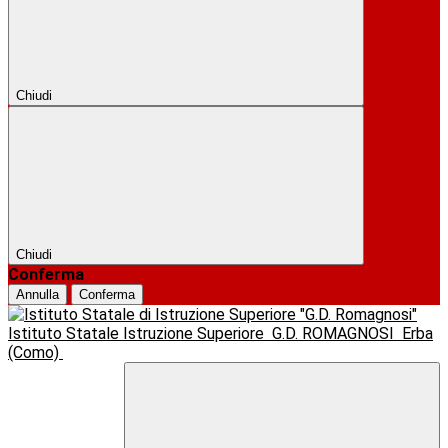
Chiudi
Chiudi
Conferma
Annulla
Conferma
Istituto Statale Istruzione Superiore
G.D. ROMAGNOSI
Erba
(Como)