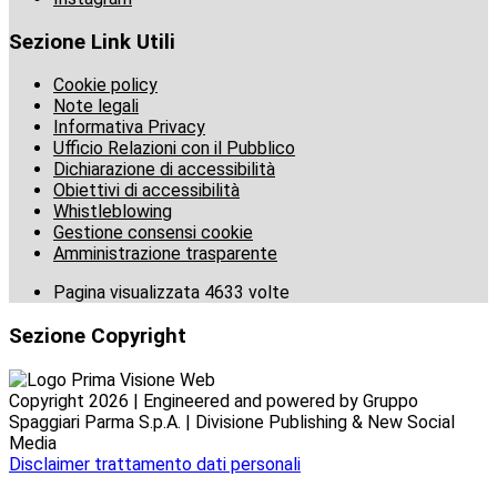
Sezione Link Utili
Cookie policy
Note legali
Informativa Privacy
Ufficio Relazioni con il Pubblico
Dichiarazione di accessibilità
Obiettivi di accessibilità
Whistleblowing
Gestione consensi cookie
Amministrazione trasparente
Pagina visualizzata
4633
volte
Sezione Copyright
Copyright 2026 | Engineered and powered by Gruppo
Spaggiari Parma S.p.A. | Divisione Publishing & New Social
Media
Disclaimer trattamento dati personali