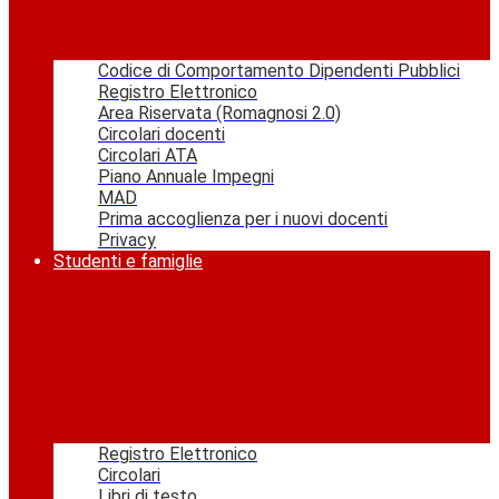
Codice di Comportamento Dipendenti Pubblici
Registro Elettronico
Area Riservata (Romagnosi 2.0)
Circolari docenti
Circolari ATA
Piano Annuale Impegni
MAD
Prima accoglienza per i nuovi docenti
Privacy
Studenti e famiglie
Registro Elettronico
Circolari
Libri di testo