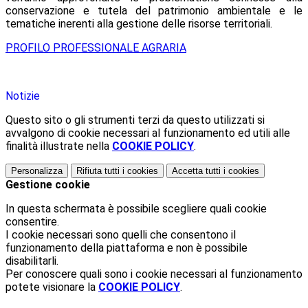
conservazione e tutela del patrimonio ambientale e le
tematiche inerenti alla gestione delle risorse territoriali.
PROFILO PROFESSIONALE AGRARIA
Notizie
Questo sito o gli strumenti terzi da questo utilizzati si
avvalgono di cookie necessari al funzionamento ed utili alle
finalità illustrate nella
COOKIE POLICY
.
Personalizza
Rifiuta tutti
i cookies
Accetta tutti
i cookies
Gestione cookie
In questa schermata è possibile scegliere quali cookie
consentire.
I cookie necessari sono quelli che consentono il
funzionamento della piattaforma e non è possibile
disabilitarli.
Per conoscere quali sono i cookie necessari al funzionamento
potete visionare la
COOKIE POLICY
.