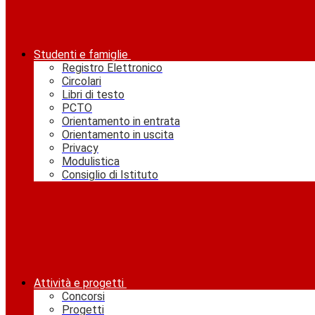
Studenti e famiglie
Registro Elettronico
Circolari
Libri di testo
PCTO
Orientamento in entrata
Orientamento in uscita
Privacy
Modulistica
Consiglio di Istituto
Attività e progetti
Concorsi
Progetti