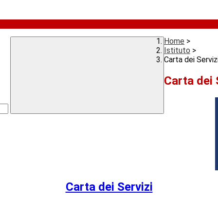
Home
>
Istituto
>
Carta dei Serviz
Carta dei 
Carta dei Servizi