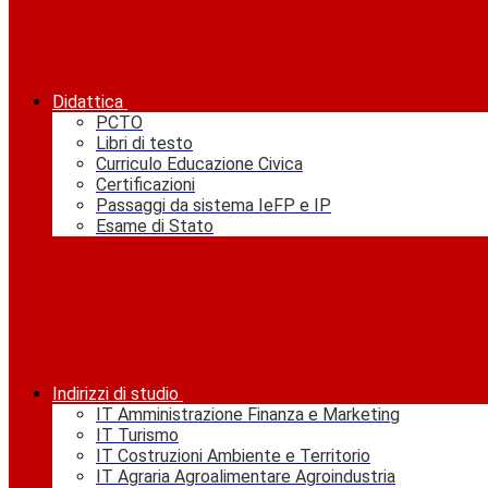
Didattica
PCTO
Libri di testo
Curriculo Educazione Civica
Certificazioni
Passaggi da sistema IeFP e IP
Esame di Stato
Indirizzi di studio
IT Amministrazione Finanza e Marketing
IT Turismo
IT Costruzioni Ambiente e Territorio
IT Agraria Agroalimentare Agroindustria