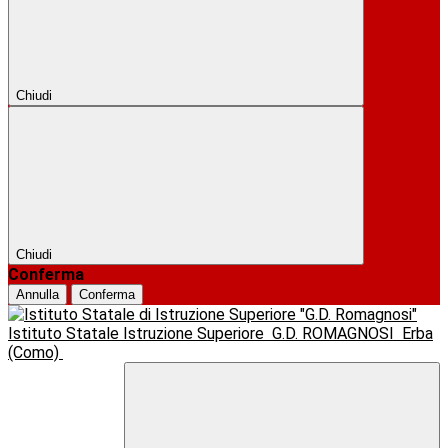
Chiudi
Chiudi
Conferma
Annulla
Conferma
Istituto Statale Istruzione Superiore
G.D. ROMAGNOSI
Erba
(Como)