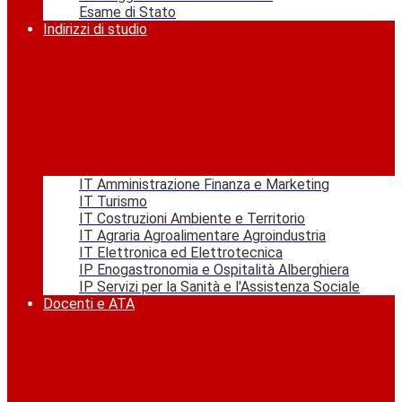
Esame di Stato
Indirizzi di studio
IT Amministrazione Finanza e Marketing
IT Turismo
IT Costruzioni Ambiente e Territorio
IT Agraria Agroalimentare Agroindustria
IT Elettronica ed Elettrotecnica
IP Enogastronomia e Ospitalità Alberghiera
IP Servizi per la Sanità e l'Assistenza Sociale
Docenti e ATA