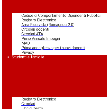
Codice di Comportamento Dipendenti Pubblici
Registro Elettronico
Area Riservata (Romagnosi 2.0)
Circolari docenti
Circolari ATA
Piano Annuale Impegni
MAD
Prima accoglienza per i nuovi docenti
Privacy
Studenti e famiglie
Registro Elettronico
Circolari
Libri di testo