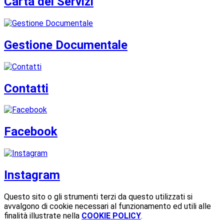
Carta dei Servizi
Gestione Documentale
Contatti
Facebook
Instagram
Questo sito o gli strumenti terzi da questo utilizzati si
avvalgono di cookie necessari al funzionamento ed utili alle
finalità illustrate nella
COOKIE POLICY
.