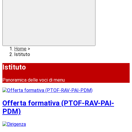
Home
>
Istituto
Istituto
Panoramica delle voci di menu
Offerta formativa (PTOF-RAV-PAI-
PDM)