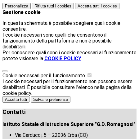
Personalizza
Rifiuta tutti
i cookies
Accetta tutti
i cookies
Gestione cookie
In questa schermata è possibile scegliere quali cookie
consentire.
I cookie necessari sono quelli che consentono il
funzionamento della piattaforma e non è possibile
disabilitarli.
Per conoscere quali sono i cookie necessari al funzionamento
potete visionare la
COOKIE POLICY
.
Cookie necessari per il funzionamento
I cookie necessari per il funzionamento non possono essere
disabilitati. È possibile consultare l'elenco nella pagina della
cookie policy.
Accetta tutti
Salva le preferenze
Contatti
Istituto Statale di Istruzione Superiore "G.D. Romagnosi"
Via Carducci, 5 – 22036 Erba (CO)