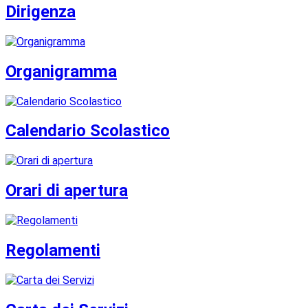
Dirigenza
Organigramma
Calendario Scolastico
Orari di apertura
Regolamenti