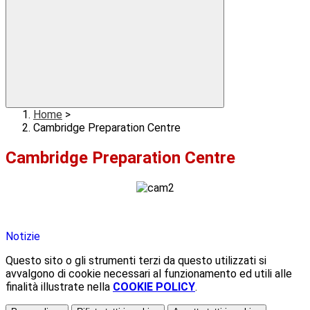
Home
>
Cambridge Preparation Centre
Cambridge Preparation Centre
Notizie
Questo sito o gli strumenti terzi da questo utilizzati si
avvalgono di cookie necessari al funzionamento ed utili alle
finalità illustrate nella
COOKIE POLICY
.