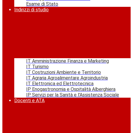
Esame di Stato
Indirizzi di studio
IT Amministrazione Finanza e Marketing
IT Turismo
IT Costruzioni Ambiente e Territorio
IT Agraria Agroalimentare Agroindustria
IT Elettronica ed Elettrotecnica
IP Enogastronomia e Ospitalità Alberghiera
IP Servizi per la Sanità e l'Assistenza Sociale
Docenti e ATA