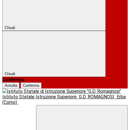
Chiudi
Chiudi
Conferma
Annulla
Conferma
Istituto Statale Istruzione Superiore
G.D. ROMAGNOSI
Erba
(Como)