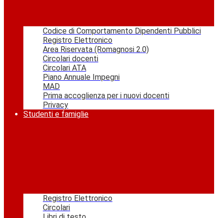
Codice di Comportamento Dipendenti Pubblici
Registro Elettronico
Area Riservata (Romagnosi 2.0)
Circolari docenti
Circolari ATA
Piano Annuale Impegni
MAD
Prima accoglienza per i nuovi docenti
Privacy
Studenti e famiglie
Registro Elettronico
Circolari
Libri di testo