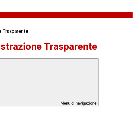
e Trasparente
strazione Trasparente
Menu di navigazione