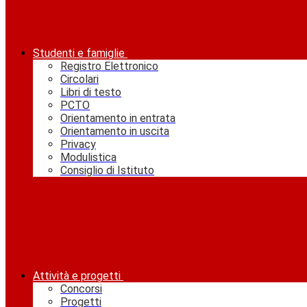
Studenti e famiglie
Registro Elettronico
Circolari
Libri di testo
PCTO
Orientamento in entrata
Orientamento in uscita
Privacy
Modulistica
Consiglio di Istituto
Attività e progetti
Concorsi
Progetti