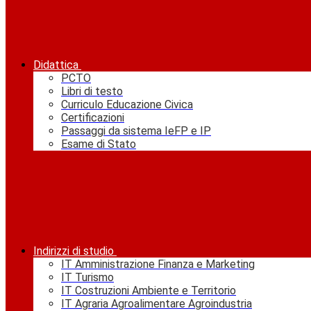
Didattica
PCTO
Libri di testo
Curriculo Educazione Civica
Certificazioni
Passaggi da sistema IeFP e IP
Esame di Stato
Indirizzi di studio
IT Amministrazione Finanza e Marketing
IT Turismo
IT Costruzioni Ambiente e Territorio
IT Agraria Agroalimentare Agroindustria