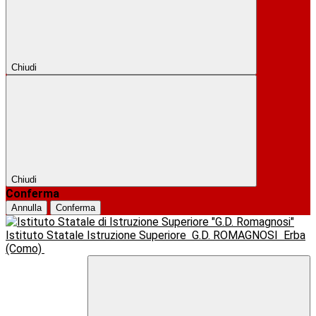
Chiudi
Chiudi
Conferma
Annulla
Conferma
Istituto Statale Istruzione Superiore
G.D. ROMAGNOSI
Erba
(Como)