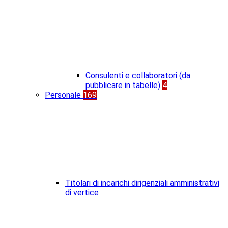
Consulenti e collaboratori (da
pubblicare in tabelle)
4
Personale
169
Titolari di incarichi dirigenziali amministrativi
di vertice