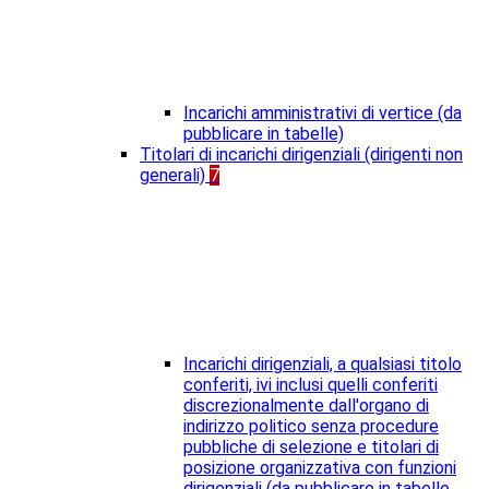
Incarichi amministrativi di vertice (da
pubblicare in tabelle)
Titolari di incarichi dirigenziali (dirigenti non
generali)
7
Incarichi dirigenziali, a qualsiasi titolo
conferiti, ivi inclusi quelli conferiti
discrezionalmente dall'organo di
indirizzo politico senza procedure
pubbliche di selezione e titolari di
posizione organizzativa con funzioni
dirigenziali (da pubblicare in tabelle