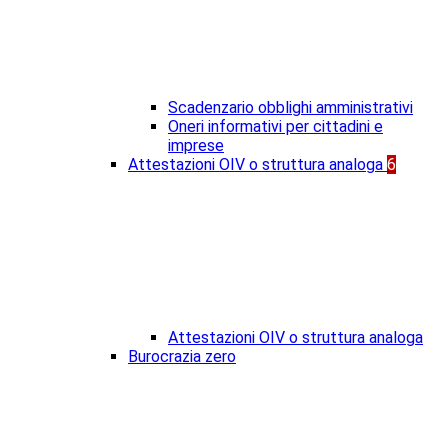
Scadenzario obblighi amministrativi
Oneri informativi per cittadini e
imprese
Attestazioni OIV o struttura analoga
6
Attestazioni OIV o struttura analoga
Burocrazia zero