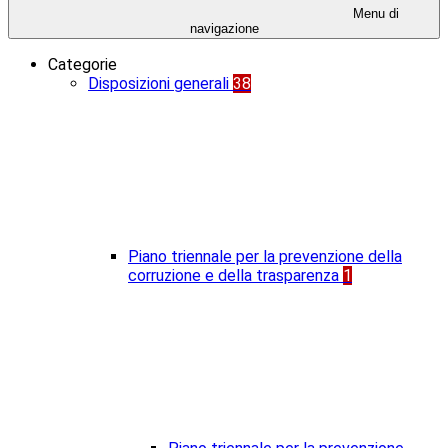
Menu di
navigazione
Categorie
Disposizioni generali
38
Piano triennale per la prevenzione della
corruzione e della trasparenza
1