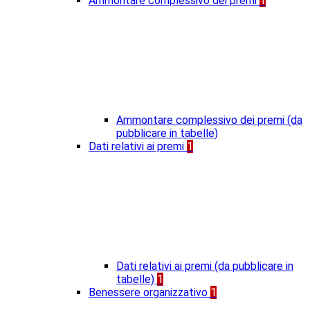
Ammontare complessivo dei premi
1
Ammontare complessivo dei premi (da
pubblicare in tabelle)
Dati relativi ai premi
1
Dati relativi ai premi (da pubblicare in
tabelle)
1
Benessere organizzativo
1