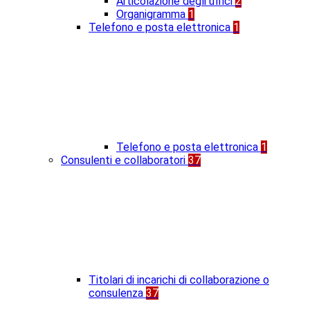
Articolazione degli uffici
2
Organigramma
1
Telefono e posta elettronica
1
Telefono e posta elettronica
1
Consulenti e collaboratori
37
Titolari di incarichi di collaborazione o
consulenza
37