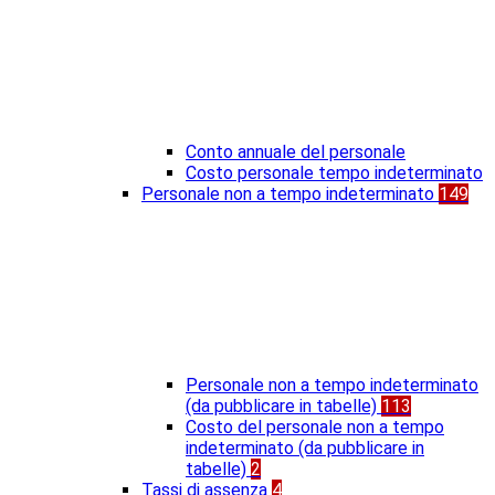
Conto annuale del personale
Costo personale tempo indeterminato
Personale non a tempo indeterminato
149
Personale non a tempo indeterminato
(da pubblicare in tabelle)
113
Costo del personale non a tempo
indeterminato (da pubblicare in
tabelle)
2
Tassi di assenza
4