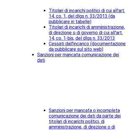
Titolari di incarichi politici di cui all'art.
14, co. 1, del dlgs n. 33/2013 (da
pubblicare in tabelle)
Titolari di incarichi di amministrazione,
di direzione o di governo di cui all'art.
14, co. 1-bis, del dlgs n. 33/2013
Cessati dall'incarico (documentazione
da pubblicare sul sito web)
Sanzioni per mancata comunicazione dei
dati
Sanzioni per mancata o incompleta
comunicazione dei dati da parte dei
titolari di incarichi politici, di
amministrazione, di direzione o di