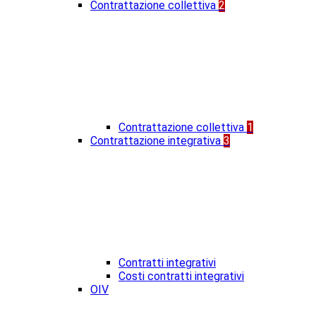
Contrattazione collettiva
2
Contrattazione collettiva
1
Contrattazione integrativa
3
Contratti integrativi
Costi contratti integrativi
OIV