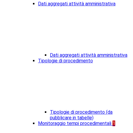
Dati aggregati attività amministrativa
Dati aggregati attività amministrativa
Tipologie di procedimento
Tipologie di procedimento (da
pubblicare in tabelle)
Monitoraggio tempi procedimentali
1