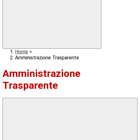
Home
>
Amministrazione Trasparente
Amministrazione
Trasparente