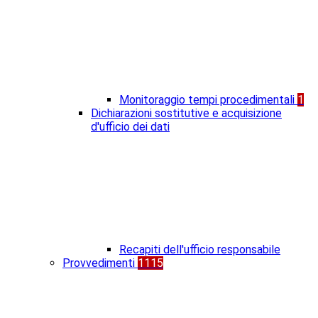
Monitoraggio tempi procedimentali
1
Dichiarazioni sostitutive e acquisizione
d'ufficio dei dati
Recapiti dell'ufficio responsabile
Provvedimenti
1115