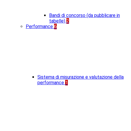
Bandi di concorso (da pubblicare in
tabelle)
2
Performance
6
Sistema di misurazione e valutazione della
performance
1