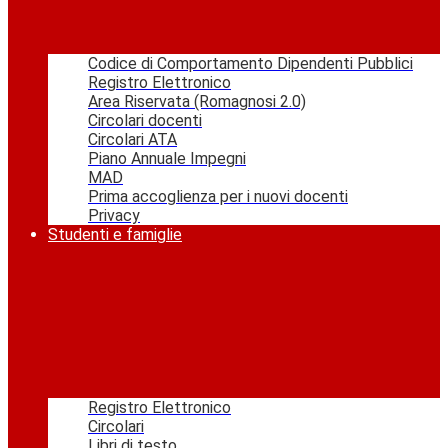
Codice di Comportamento Dipendenti Pubblici
Registro Elettronico
Area Riservata (Romagnosi 2.0)
Circolari docenti
Circolari ATA
Piano Annuale Impegni
MAD
Prima accoglienza per i nuovi docenti
Privacy
Studenti e famiglie
Registro Elettronico
Circolari
Libri di testo