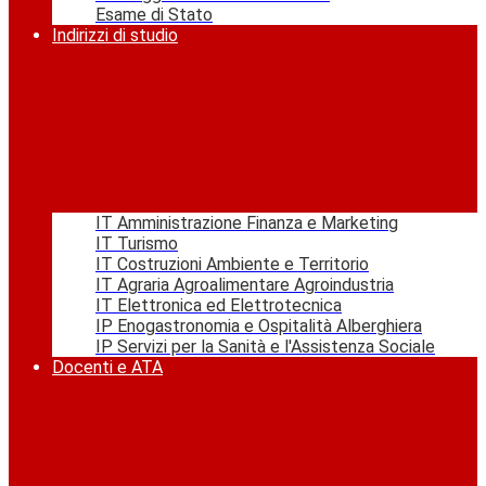
Esame di Stato
Indirizzi di studio
IT Amministrazione Finanza e Marketing
IT Turismo
IT Costruzioni Ambiente e Territorio
IT Agraria Agroalimentare Agroindustria
IT Elettronica ed Elettrotecnica
IP Enogastronomia e Ospitalità Alberghiera
IP Servizi per la Sanità e l'Assistenza Sociale
Docenti e ATA