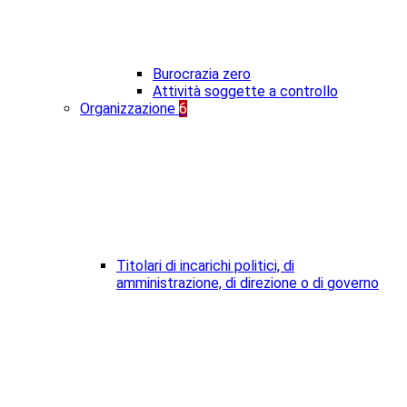
Burocrazia zero
Attività soggette a controllo
Organizzazione
6
Titolari di incarichi politici, di
amministrazione, di direzione o di governo