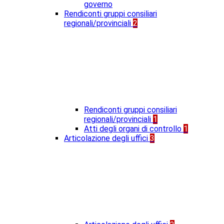
governo
Rendiconti gruppi consiliari
regionali/provinciali
2
Rendiconti gruppi consiliari
regionali/provinciali
1
Atti degli organi di controllo
1
Articolazione degli uffici
3