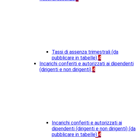
Tassi di assenza trimestrali (da
pubblicare in tabelle)
4
Incarichi conferiti e autorizzati ai dipendenti
(dirigenti e non dirigenti)
4
Incarichi conferiti e autorizzati ai
dipendenti (dirigenti e non dirigenti) (da
pubblicare in tabelle)
4