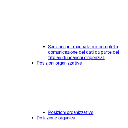
Sanzioni per mancata o incompleta
comunicazione dei dati da parte dei
titolari di incarichi dirigenziali
Posizioni organizzative
Posizioni organizzative
Dotazione organica