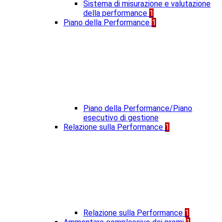
Sistema di misurazione e valutazione
della performance
1
Piano della Performance
1
Piano della Performance/Piano
esecutivo di gestione
Relazione sulla Performance
1
Relazione sulla Performance
1