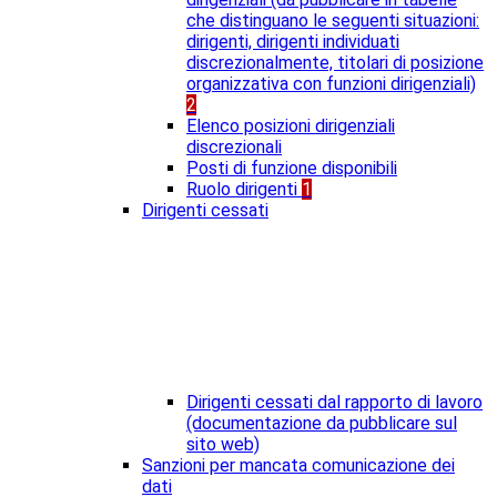
che distinguano le seguenti situazioni:
dirigenti, dirigenti individuati
discrezionalmente, titolari di posizione
organizzativa con funzioni dirigenziali)
2
Elenco posizioni dirigenziali
discrezionali
Posti di funzione disponibili
Ruolo dirigenti
1
Dirigenti cessati
Dirigenti cessati dal rapporto di lavoro
(documentazione da pubblicare sul
sito web)
Sanzioni per mancata comunicazione dei
dati