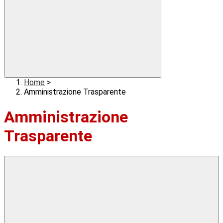
Home
>
Amministrazione Trasparente
Amministrazione
Trasparente