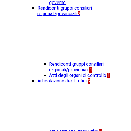
governo
Rendiconti gruppi consiliari
regionali/provinciali
2
Rendiconti gruppi consiliari
regionali/provinciali
1
Atti degli organi di controllo
1
Articolazione degli uffici
3