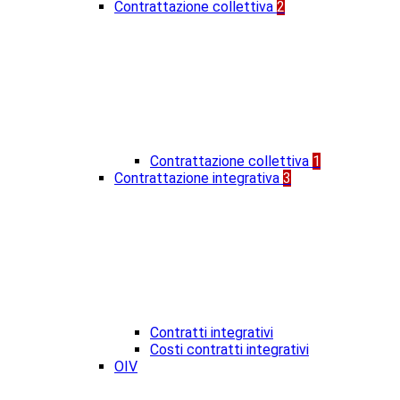
Contrattazione collettiva
2
Contrattazione collettiva
1
Contrattazione integrativa
3
Contratti integrativi
Costi contratti integrativi
OIV