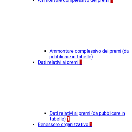
Ammontare complessivo dei premi
1
Ammontare complessivo dei premi (da
pubblicare in tabelle)
Dati relativi ai premi
1
Dati relativi ai premi (da pubblicare in
tabelle)
1
Benessere organizzativo
1