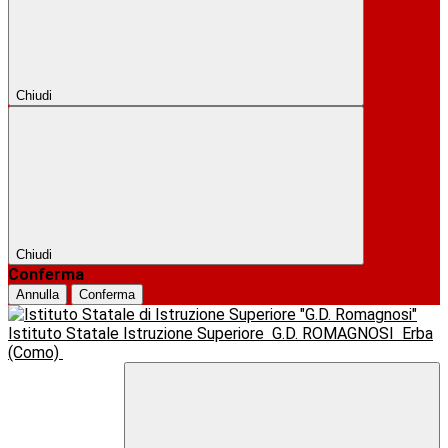
Chiudi
Chiudi
Conferma
Annulla
Conferma
Istituto Statale Istruzione Superiore
G.D. ROMAGNOSI
Erba
(Como)