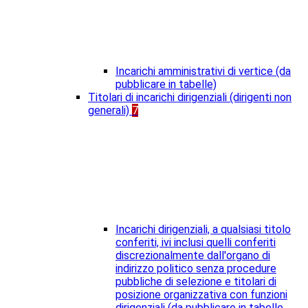
Incarichi amministrativi di vertice (da
pubblicare in tabelle)
Titolari di incarichi dirigenziali (dirigenti non
generali)
7
Incarichi dirigenziali, a qualsiasi titolo
conferiti, ivi inclusi quelli conferiti
discrezionalmente dall'organo di
indirizzo politico senza procedure
pubbliche di selezione e titolari di
posizione organizzativa con funzioni
dirigenziali (da pubblicare in tabelle