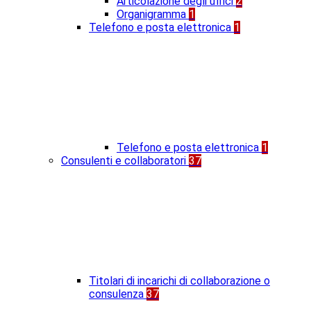
Articolazione degli uffici
2
Organigramma
1
Telefono e posta elettronica
1
Telefono e posta elettronica
1
Consulenti e collaboratori
37
Titolari di incarichi di collaborazione o
consulenza
37