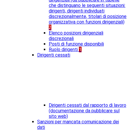
che distinguano le seguenti situazioni:
dirigenti, dirigenti individuati
discrezionalmente, titolari di posizione
organizzativa con funzioni dirigenziali)
2
Elenco posizioni dirigenziali
discrezionali
Posti di funzione disponibili
Ruolo dirigenti
1
Dirigenti cessati
Dirigenti cessati dal rapporto di lavoro
(documentazione da pubblicare sul
sito web)
Sanzioni per mancata comunicazione dei
dati