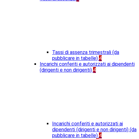
Tassi di assenza trimestrali (da
pubblicare in tabelle)
4
Incarichi conferiti e autorizzati ai dipendenti
(dirigenti e non dirigenti)
4
Incarichi conferiti e autorizzati ai
dipendenti (dirigenti e non dirigenti) (da
pubblicare in tabelle)
4