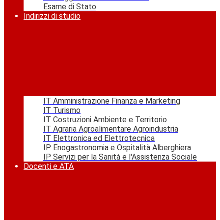
Esame di Stato
Indirizzi di studio
IT Amministrazione Finanza e Marketing
IT Turismo
IT Costruzioni Ambiente e Territorio
IT Agraria Agroalimentare Agroindustria
IT Elettronica ed Elettrotecnica
IP Enogastronomia e Ospitalità Alberghiera
IP Servizi per la Sanità e l'Assistenza Sociale
Docenti e ATA