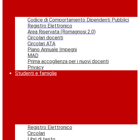
Codice di Comportamento Dipendenti Pubblici
Registro Elettronico
Area Riservata (Romagnosi 2.0)
Circolari docenti
Circolari ATA
Piano Annuale Impegni
MAD
Prima accoglienza per i nuovi docenti
Privacy
Studenti e famiglie
Registro Elettronico
Circolari
Libri di testo