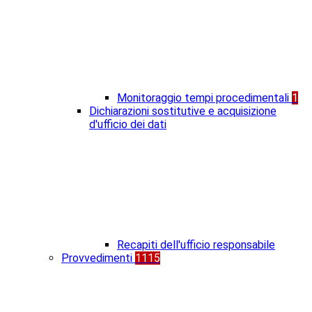
Monitoraggio tempi procedimentali
1
Dichiarazioni sostitutive e acquisizione
d'ufficio dei dati
Recapiti dell'ufficio responsabile
Provvedimenti
1115