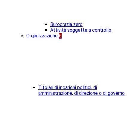
Burocrazia zero
Attività soggette a controllo
Organizzazione
6
Titolari di incarichi politici, di
amministrazione, di direzione o di governo