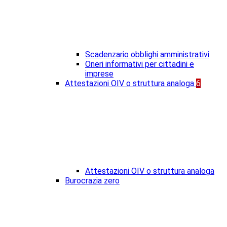
Scadenzario obblighi amministrativi
Oneri informativi per cittadini e
imprese
Attestazioni OIV o struttura analoga
6
Attestazioni OIV o struttura analoga
Burocrazia zero