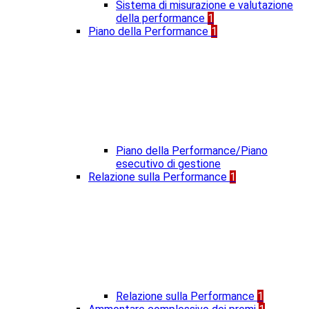
Sistema di misurazione e valutazione
della performance
1
Piano della Performance
1
Piano della Performance/Piano
esecutivo di gestione
Relazione sulla Performance
1
Relazione sulla Performance
1