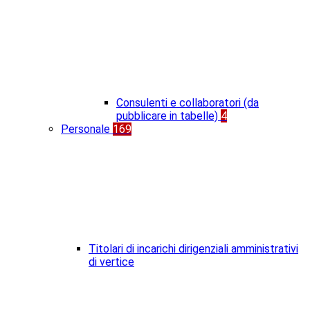
Consulenti e collaboratori (da
pubblicare in tabelle)
4
Personale
169
Titolari di incarichi dirigenziali amministrativi
di vertice