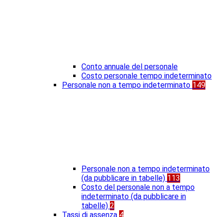
Conto annuale del personale
Costo personale tempo indeterminato
Personale non a tempo indeterminato
149
Personale non a tempo indeterminato
(da pubblicare in tabelle)
113
Costo del personale non a tempo
indeterminato (da pubblicare in
tabelle)
2
Tassi di assenza
4