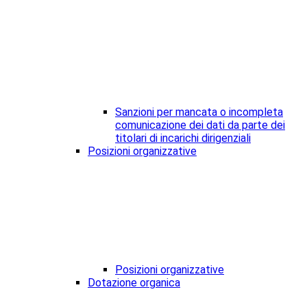
Sanzioni per mancata o incompleta
comunicazione dei dati da parte dei
titolari di incarichi dirigenziali
Posizioni organizzative
Posizioni organizzative
Dotazione organica