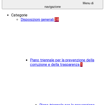
Menu di
navigazione
Categorie
Disposizioni generali
38
Piano triennale per la prevenzione della
corruzione e della trasparenza
1