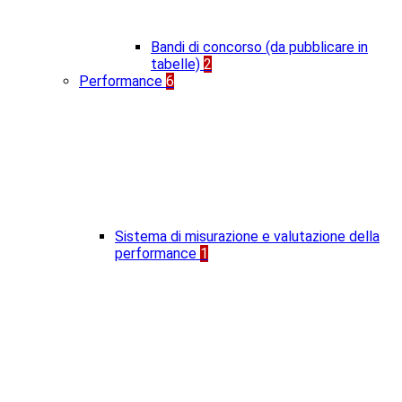
Bandi di concorso (da pubblicare in
tabelle)
2
Performance
6
Sistema di misurazione e valutazione della
performance
1