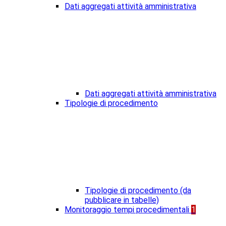
Dati aggregati attività amministrativa
Dati aggregati attività amministrativa
Tipologie di procedimento
Tipologie di procedimento (da
pubblicare in tabelle)
Monitoraggio tempi procedimentali
1