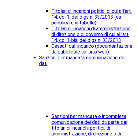
Titolari di incarichi politici di cui all'art.
14, co. 1, del dlgs n. 33/2013 (da
pubblicare in tabelle)
Titolari di incarichi di amministrazione,
di direzione o di governo di cui all'art.
14, co. 1-bis, del dlgs n. 33/2013
Cessati dall'incarico (documentazione
da pubblicare sul sito web)
Sanzioni per mancata comunicazione dei
dati
Sanzioni per mancata o incompleta
comunicazione dei dati da parte dei
titolari di incarichi politici, di
amministrazione, di direzione o di