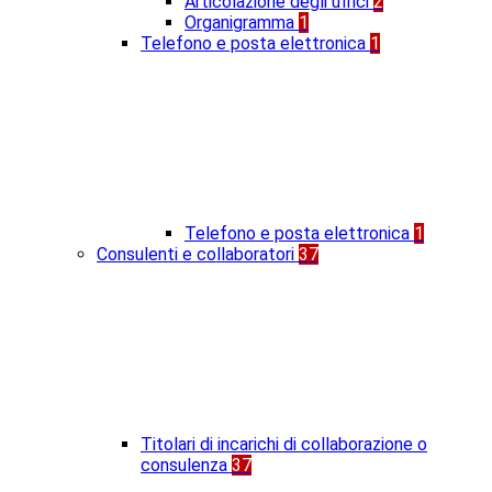
Articolazione degli uffici
2
Organigramma
1
Telefono e posta elettronica
1
Telefono e posta elettronica
1
Consulenti e collaboratori
37
Titolari di incarichi di collaborazione o
consulenza
37