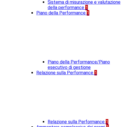
Sistema di misurazione e valutazione
della performance
1
Piano della Performance
1
Piano della Performance/Piano
esecutivo di gestione
Relazione sulla Performance
1
Relazione sulla Performance
1