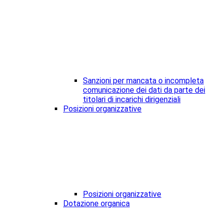
Sanzioni per mancata o incompleta
comunicazione dei dati da parte dei
titolari di incarichi dirigenziali
Posizioni organizzative
Posizioni organizzative
Dotazione organica