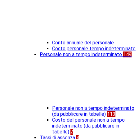
Conto annuale del personale
Costo personale tempo indeterminato
Personale non a tempo indeterminato
149
Personale non a tempo indeterminato
(da pubblicare in tabelle)
113
Costo del personale non a tempo
indeterminato (da pubblicare in
tabelle)
2
Tassi di assenza
4