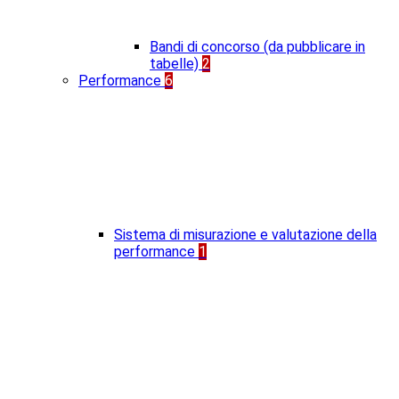
Bandi di concorso (da pubblicare in
tabelle)
2
Performance
6
Sistema di misurazione e valutazione della
performance
1