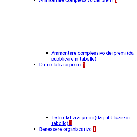
Ammontare complessivo dei premi
1
Ammontare complessivo dei premi (da
pubblicare in tabelle)
Dati relativi ai premi
1
Dati relativi ai premi (da pubblicare in
tabelle)
1
Benessere organizzativo
1