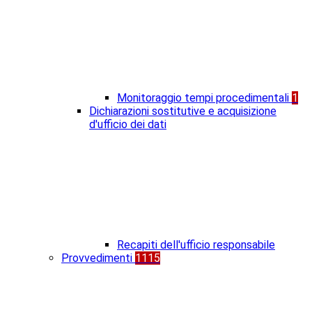
Monitoraggio tempi procedimentali
1
Dichiarazioni sostitutive e acquisizione
d'ufficio dei dati
Recapiti dell'ufficio responsabile
Provvedimenti
1115