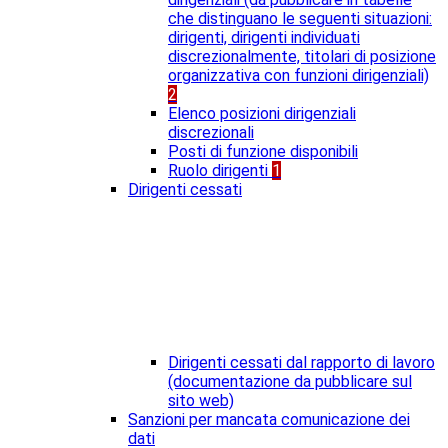
che distinguano le seguenti situazioni:
dirigenti, dirigenti individuati
discrezionalmente, titolari di posizione
organizzativa con funzioni dirigenziali)
2
Elenco posizioni dirigenziali
discrezionali
Posti di funzione disponibili
Ruolo dirigenti
1
Dirigenti cessati
Dirigenti cessati dal rapporto di lavoro
(documentazione da pubblicare sul
sito web)
Sanzioni per mancata comunicazione dei
dati