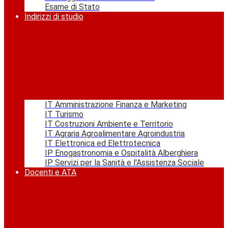
Esame di Stato
Indirizzi di studio
IT Amministrazione Finanza e Marketing
IT Turismo
IT Costruzioni Ambiente e Territorio
IT Agraria Agroalimentare Agroindustria
IT Elettronica ed Elettrotecnica
IP Enogastronomia e Ospitalità Alberghiera
IP Servizi per la Sanità e l'Assistenza Sociale
Docenti e ATA