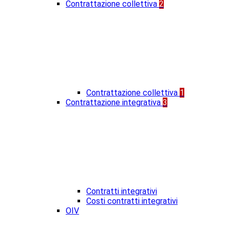
Contrattazione collettiva
2
Contrattazione collettiva
1
Contrattazione integrativa
3
Contratti integrativi
Costi contratti integrativi
OIV