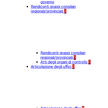
governo
Rendiconti gruppi consiliari
regionali/provinciali
2
Rendiconti gruppi consiliari
regionali/provinciali
1
Atti degli organi di controllo
1
Articolazione degli uffici
3