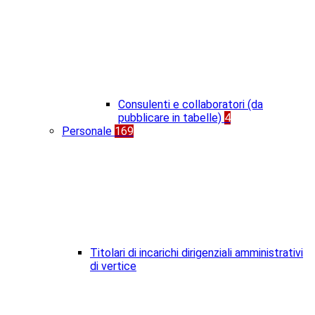
Consulenti e collaboratori (da
pubblicare in tabelle)
4
Personale
169
Titolari di incarichi dirigenziali amministrativi
di vertice