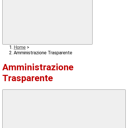
Home
>
Amministrazione Trasparente
Amministrazione
Trasparente