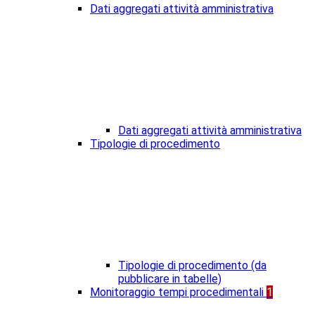
Dati aggregati attività amministrativa
Dati aggregati attività amministrativa
Tipologie di procedimento
Tipologie di procedimento (da
pubblicare in tabelle)
Monitoraggio tempi procedimentali
1