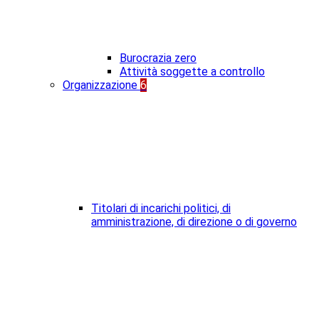
Burocrazia zero
Attività soggette a controllo
Organizzazione
6
Titolari di incarichi politici, di
amministrazione, di direzione o di governo