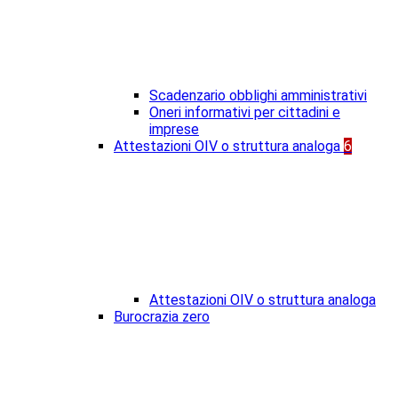
Scadenzario obblighi amministrativi
Oneri informativi per cittadini e
imprese
Attestazioni OIV o struttura analoga
6
Attestazioni OIV o struttura analoga
Burocrazia zero