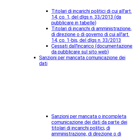
Titolari di incarichi politici di cui all'art.
14, co. 1, del dlgs n. 33/2013 (da
pubblicare in tabelle)
Titolari di incarichi di amministrazione,
di direzione o di governo di cui all'art.
14, co. 1-bis, del dlgs n. 33/2013
Cessati dall'incarico (documentazione
da pubblicare sul sito web)
Sanzioni per mancata comunicazione dei
dati
Sanzioni per mancata o incompleta
comunicazione dei dati da parte dei
titolari di incarichi politici, di
amministrazione, di direzione o di