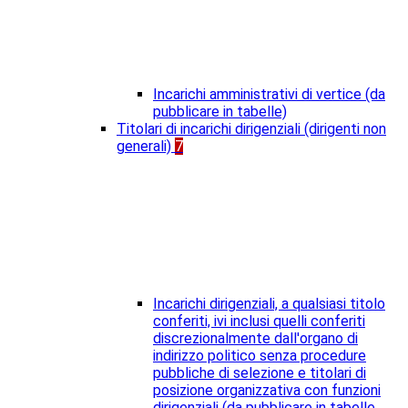
Incarichi amministrativi di vertice (da
pubblicare in tabelle)
Titolari di incarichi dirigenziali (dirigenti non
generali)
7
Incarichi dirigenziali, a qualsiasi titolo
conferiti, ivi inclusi quelli conferiti
discrezionalmente dall'organo di
indirizzo politico senza procedure
pubbliche di selezione e titolari di
posizione organizzativa con funzioni
dirigenziali (da pubblicare in tabelle