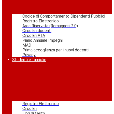
Codice di Comportamento Dipendenti Pubblici
Registro Elettronico
Area Riservata (Romagnosi 2.0)
Circolari docenti
Circolari ATA
Piano Annuale Impegni
MAD
Prima accoglienza per i nuovi docenti
Privacy
Studenti e famiglie
Registro Elettronico
Circolari
Libri di testo