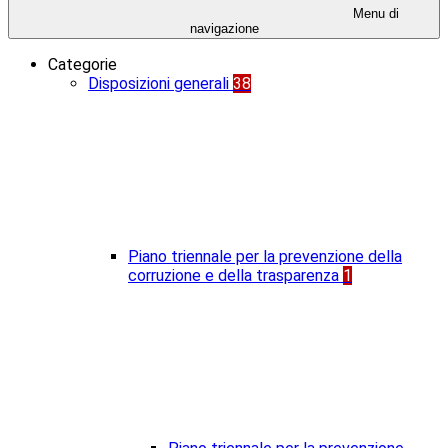
Menu di
navigazione
Categorie
Disposizioni generali
38
Piano triennale per la prevenzione della
corruzione e della trasparenza
1