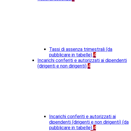
Tassi di assenza trimestrali (da
pubblicare in tabelle)
4
Incarichi conferiti e autorizzati ai dipendenti
(dirigenti e non dirigenti)
4
Incarichi conferiti e autorizzati ai
dipendenti (dirigenti e non dirigenti) (da
pubblicare in tabelle)
4