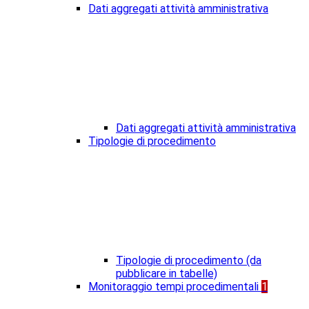
Dati aggregati attività amministrativa
Dati aggregati attività amministrativa
Tipologie di procedimento
Tipologie di procedimento (da
pubblicare in tabelle)
Monitoraggio tempi procedimentali
1