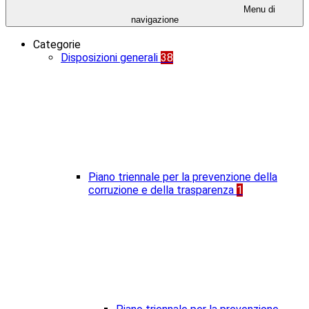
Menu di
navigazione
Categorie
Disposizioni generali
38
Piano triennale per la prevenzione della
corruzione e della trasparenza
1