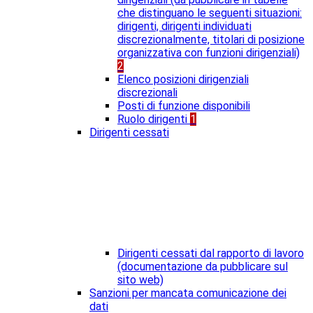
che distinguano le seguenti situazioni:
dirigenti, dirigenti individuati
discrezionalmente, titolari di posizione
organizzativa con funzioni dirigenziali)
2
Elenco posizioni dirigenziali
discrezionali
Posti di funzione disponibili
Ruolo dirigenti
1
Dirigenti cessati
Dirigenti cessati dal rapporto di lavoro
(documentazione da pubblicare sul
sito web)
Sanzioni per mancata comunicazione dei
dati