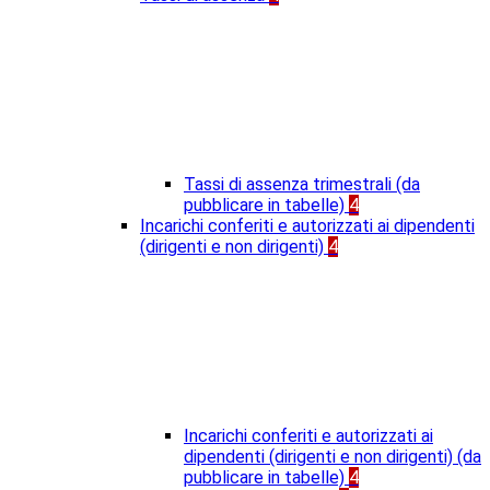
Tassi di assenza trimestrali (da
pubblicare in tabelle)
4
Incarichi conferiti e autorizzati ai dipendenti
(dirigenti e non dirigenti)
4
Incarichi conferiti e autorizzati ai
dipendenti (dirigenti e non dirigenti) (da
pubblicare in tabelle)
4