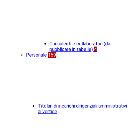
Consulenti e collaboratori (da
pubblicare in tabelle)
4
Personale
169
Titolari di incarichi dirigenziali amministrativi
di vertice