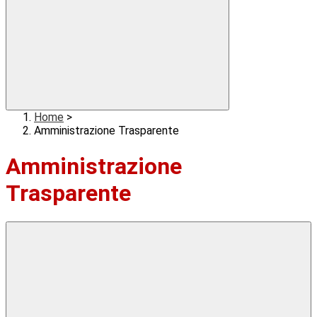
Home
>
Amministrazione Trasparente
Amministrazione
Trasparente