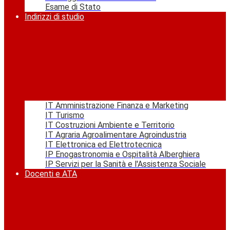
Esame di Stato
Indirizzi di studio
IT Amministrazione Finanza e Marketing
IT Turismo
IT Costruzioni Ambiente e Territorio
IT Agraria Agroalimentare Agroindustria
IT Elettronica ed Elettrotecnica
IP Enogastronomia e Ospitalità Alberghiera
IP Servizi per la Sanità e l'Assistenza Sociale
Docenti e ATA