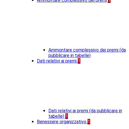
Ammontare complessivo dei premi
1
Ammontare complessivo dei premi (da
pubblicare in tabelle)
Dati relativi ai premi
1
Dati relativi ai premi (da pubblicare in
tabelle)
1
Benessere organizzativo
1