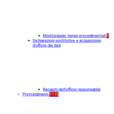
Monitoraggio tempi procedimentali
1
Dichiarazioni sostitutive e acquisizione
d'ufficio dei dati
Recapiti dell'ufficio responsabile
Provvedimenti
1115