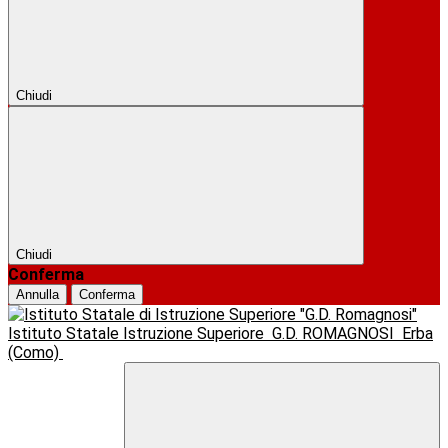
Chiudi
Chiudi
Conferma
Annulla
Conferma
Istituto Statale Istruzione Superiore
G.D. ROMAGNOSI
Erba
(Como)