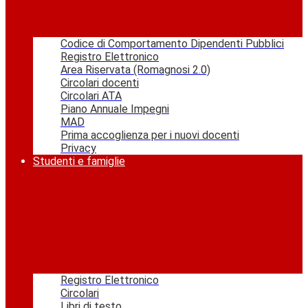
Codice di Comportamento Dipendenti Pubblici
Registro Elettronico
Area Riservata (Romagnosi 2.0)
Circolari docenti
Circolari ATA
Piano Annuale Impegni
MAD
Prima accoglienza per i nuovi docenti
Privacy
Studenti e famiglie
Registro Elettronico
Circolari
Libri di testo