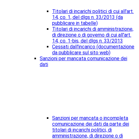
Titolari di incarichi politici di cui all'art.
14, co. 1, del dlgs n. 33/2013 (da
pubblicare in tabelle)
Titolari di incarichi di amministrazione,
di direzione o di governo di cui all'art.
14, co. 1-bis, del dlgs n. 33/2013
Cessati dall'incarico (documentazione
da pubblicare sul sito web)
Sanzioni per mancata comunicazione dei
dati
Sanzioni per mancata o incompleta
comunicazione dei dati da parte dei
titolari di incarichi politici, di
amministrazione, di direzione o di