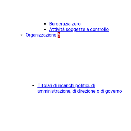
Burocrazia zero
Attività soggette a controllo
Organizzazione
6
Titolari di incarichi politici, di
amministrazione, di direzione o di governo