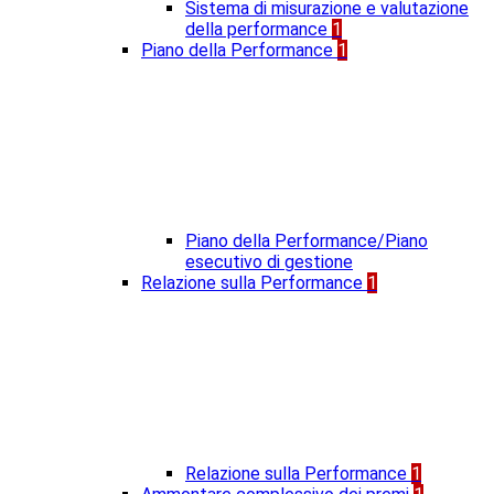
Sistema di misurazione e valutazione
della performance
1
Piano della Performance
1
Piano della Performance/Piano
esecutivo di gestione
Relazione sulla Performance
1
Relazione sulla Performance
1