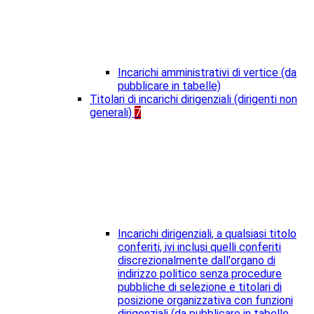
Incarichi amministrativi di vertice (da
pubblicare in tabelle)
Titolari di incarichi dirigenziali (dirigenti non
generali)
7
Incarichi dirigenziali, a qualsiasi titolo
conferiti, ivi inclusi quelli conferiti
discrezionalmente dall'organo di
indirizzo politico senza procedure
pubbliche di selezione e titolari di
posizione organizzativa con funzioni
dirigenziali (da pubblicare in tabelle