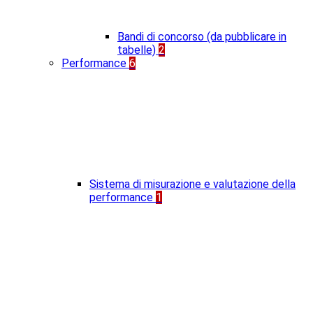
Bandi di concorso (da pubblicare in
tabelle)
2
Performance
6
Sistema di misurazione e valutazione della
performance
1