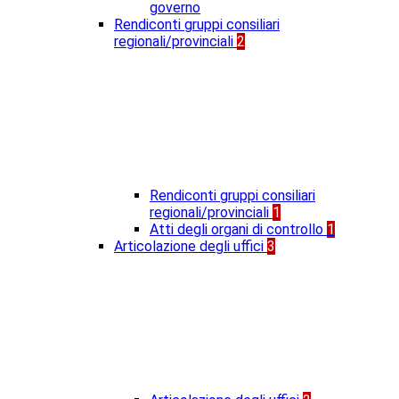
governo
Rendiconti gruppi consiliari
regionali/provinciali
2
Rendiconti gruppi consiliari
regionali/provinciali
1
Atti degli organi di controllo
1
Articolazione degli uffici
3