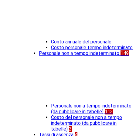
Conto annuale del personale
Costo personale tempo indeterminato
Personale non a tempo indeterminato
149
Personale non a tempo indeterminato
(da pubblicare in tabelle)
113
Costo del personale non a tempo
indeterminato (da pubblicare in
tabelle)
2
Tassi di assenza
4