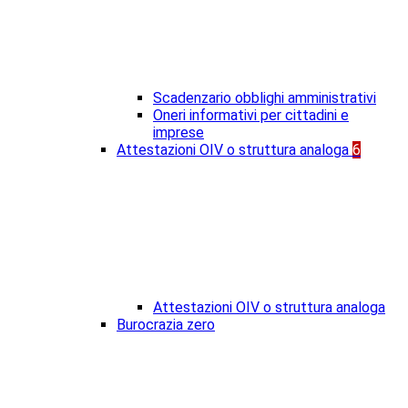
Scadenzario obblighi amministrativi
Oneri informativi per cittadini e
imprese
Attestazioni OIV o struttura analoga
6
Attestazioni OIV o struttura analoga
Burocrazia zero