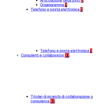
Articolazione degli uffici
2
Organigramma
1
Telefono e posta elettronica
1
Telefono e posta elettronica
1
Consulenti e collaboratori
37
Titolari di incarichi di collaborazione o
consulenza
37