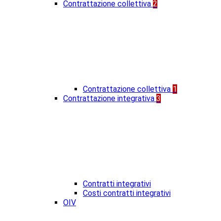
Contrattazione collettiva
2
Contrattazione collettiva
1
Contrattazione integrativa
3
Contratti integrativi
Costi contratti integrativi
OIV