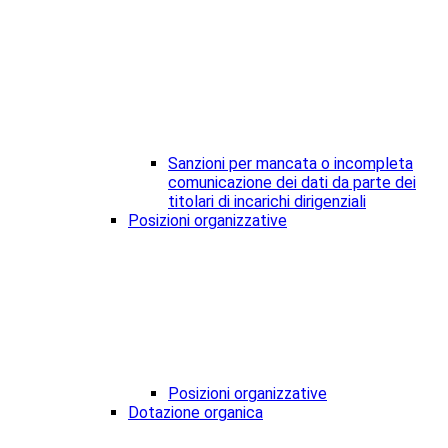
Sanzioni per mancata o incompleta
comunicazione dei dati da parte dei
titolari di incarichi dirigenziali
Posizioni organizzative
Posizioni organizzative
Dotazione organica