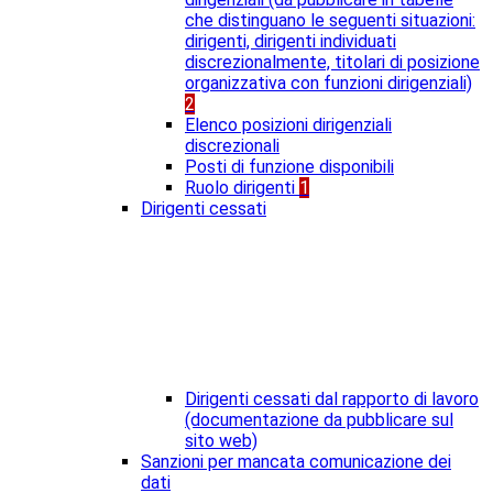
che distinguano le seguenti situazioni:
dirigenti, dirigenti individuati
discrezionalmente, titolari di posizione
organizzativa con funzioni dirigenziali)
2
Elenco posizioni dirigenziali
discrezionali
Posti di funzione disponibili
Ruolo dirigenti
1
Dirigenti cessati
Dirigenti cessati dal rapporto di lavoro
(documentazione da pubblicare sul
sito web)
Sanzioni per mancata comunicazione dei
dati