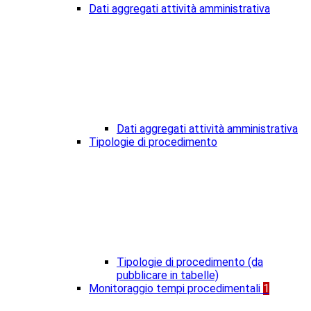
Dati aggregati attività amministrativa
Dati aggregati attività amministrativa
Tipologie di procedimento
Tipologie di procedimento (da
pubblicare in tabelle)
Monitoraggio tempi procedimentali
1