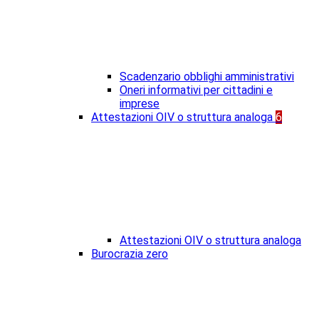
Scadenzario obblighi amministrativi
Oneri informativi per cittadini e
imprese
Attestazioni OIV o struttura analoga
6
Attestazioni OIV o struttura analoga
Burocrazia zero