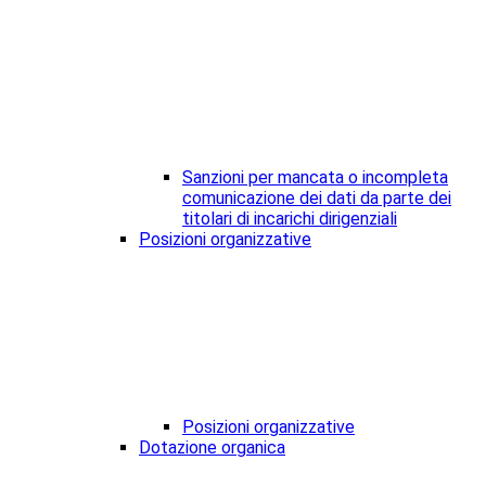
Sanzioni per mancata o incompleta
comunicazione dei dati da parte dei
titolari di incarichi dirigenziali
Posizioni organizzative
Posizioni organizzative
Dotazione organica