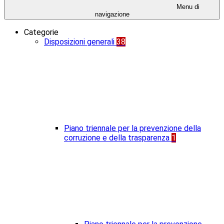
Menu di
navigazione
Categorie
Disposizioni generali
38
Piano triennale per la prevenzione della
corruzione e della trasparenza
1