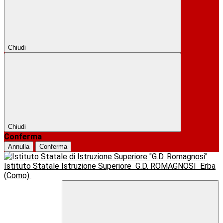
Chiudi
Chiudi
Conferma
Annulla
Conferma
Istituto Statale Istruzione Superiore
G.D. ROMAGNOSI
Erba
(Como)