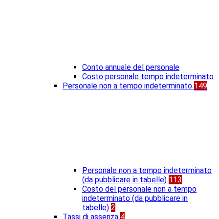
Conto annuale del personale
Costo personale tempo indeterminato
Personale non a tempo indeterminato
149
Personale non a tempo indeterminato
(da pubblicare in tabelle)
113
Costo del personale non a tempo
indeterminato (da pubblicare in
tabelle)
2
Tassi di assenza
4