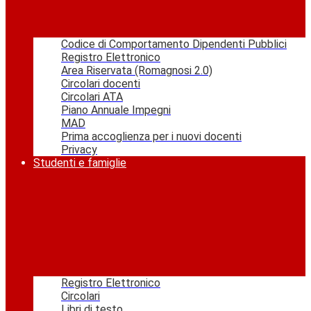
Codice di Comportamento Dipendenti Pubblici
Registro Elettronico
Area Riservata (Romagnosi 2.0)
Circolari docenti
Circolari ATA
Piano Annuale Impegni
MAD
Prima accoglienza per i nuovi docenti
Privacy
Studenti e famiglie
Registro Elettronico
Circolari
Libri di testo