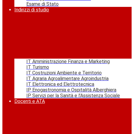
Esame di Stato
Indirizzi di studio
IT Amministrazione Finanza e Marketing
IT Turismo
IT Costruzioni Ambiente e Territorio
IT Agraria Agroalimentare Agroindustria
IT Elettronica ed Elettrotecnica
IP Enogastronomia e Ospitalità Alberghiera
IP Servizi per la Sanità e l'Assistenza Sociale
Docenti e ATA