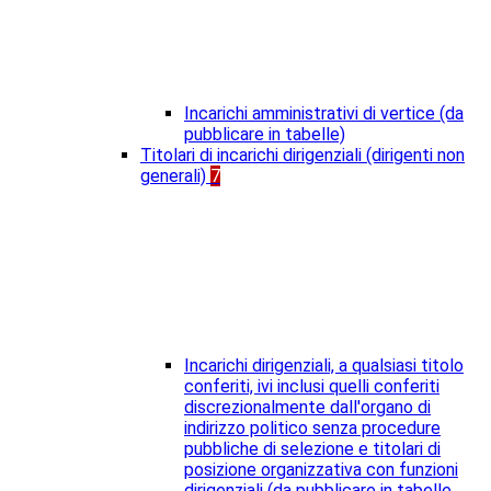
Incarichi amministrativi di vertice (da
pubblicare in tabelle)
Titolari di incarichi dirigenziali (dirigenti non
generali)
7
Incarichi dirigenziali, a qualsiasi titolo
conferiti, ivi inclusi quelli conferiti
discrezionalmente dall'organo di
indirizzo politico senza procedure
pubbliche di selezione e titolari di
posizione organizzativa con funzioni
dirigenziali (da pubblicare in tabelle