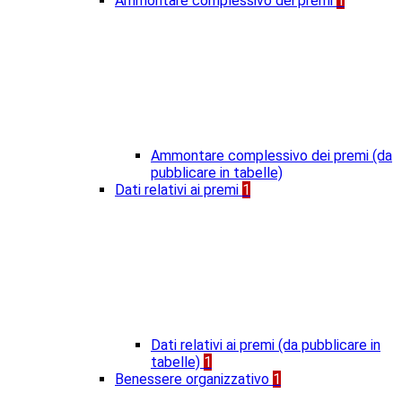
Ammontare complessivo dei premi
1
Ammontare complessivo dei premi (da
pubblicare in tabelle)
Dati relativi ai premi
1
Dati relativi ai premi (da pubblicare in
tabelle)
1
Benessere organizzativo
1