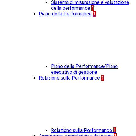
Sistema di misurazione e valutazione
della performance
1
Piano della Performance
1
Piano della Performance/Piano
esecutivo di gestione
Relazione sulla Performance
1
Relazione sulla Performance
1