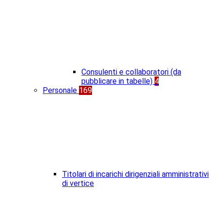
Consulenti e collaboratori (da
pubblicare in tabelle)
4
Personale
169
Titolari di incarichi dirigenziali amministrativi
di vertice