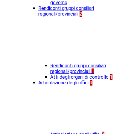
governo
Rendiconti gruppi consiliari
regionali/provinciali
2
Rendiconti gruppi consiliari
regionali/provinciali
1
Atti degli organi di controllo
1
Articolazione degli uffici
3