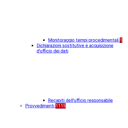
Monitoraggio tempi procedimentali
1
Dichiarazioni sostitutive e acquisizione
d'ufficio dei dati
Recapiti dell'ufficio responsabile
Provvedimenti
1115