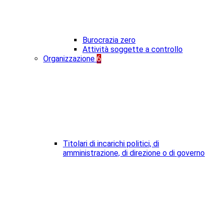
Burocrazia zero
Attività soggette a controllo
Organizzazione
6
Titolari di incarichi politici, di
amministrazione, di direzione o di governo