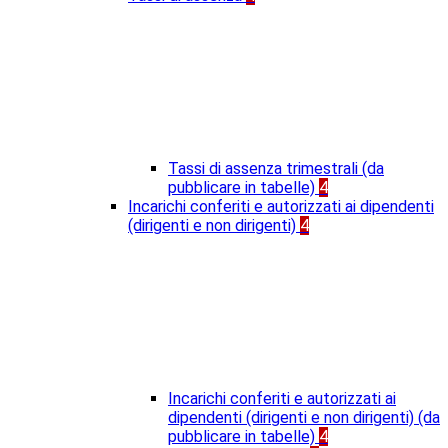
Tassi di assenza trimestrali (da
pubblicare in tabelle)
4
Incarichi conferiti e autorizzati ai dipendenti
(dirigenti e non dirigenti)
4
Incarichi conferiti e autorizzati ai
dipendenti (dirigenti e non dirigenti) (da
pubblicare in tabelle)
4