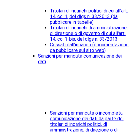
Titolari di incarichi politici di cui all'art.
14, co. 1, del dlgs n. 33/2013 (da
pubblicare in tabelle)
Titolari di incarichi di amministrazione,
di direzione o di governo di cui all'art.
14, co. 1-bis, del dlgs n. 33/2013
Cessati dall'incarico (documentazione
da pubblicare sul sito web)
Sanzioni per mancata comunicazione dei
dati
Sanzioni per mancata o incompleta
comunicazione dei dati da parte dei
titolari di incarichi politici, di
amministrazione, di direzione o di