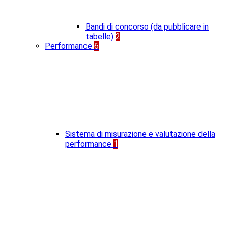
Bandi di concorso (da pubblicare in
tabelle)
2
Performance
6
Sistema di misurazione e valutazione della
performance
1