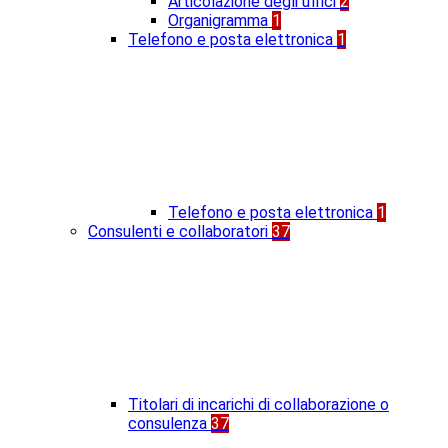
Articolazione degli uffici
2
Organigramma
1
Telefono e posta elettronica
1
Telefono e posta elettronica
1
Consulenti e collaboratori
37
Titolari di incarichi di collaborazione o
consulenza
37