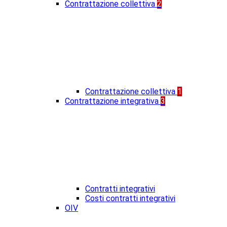
Contrattazione collettiva
2
Contrattazione collettiva
1
Contrattazione integrativa
3
Contratti integrativi
Costi contratti integrativi
OIV