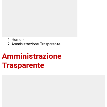
Home
>
Amministrazione Trasparente
Amministrazione
Trasparente