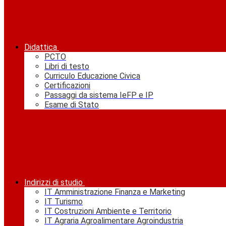
Didattica
PCTO
Libri di testo
Curriculo Educazione Civica
Certificazioni
Passaggi da sistema IeFP e IP
Esame di Stato
Indirizzi di studio
IT Amministrazione Finanza e Marketing
IT Turismo
IT Costruzioni Ambiente e Territorio
IT Agraria Agroalimentare Agroindustria