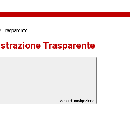
e Trasparente
strazione Trasparente
Menu di navigazione