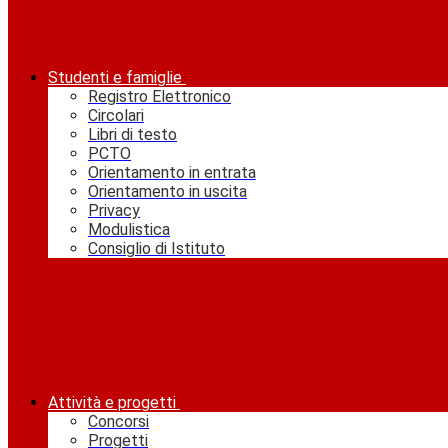
Studenti e famiglie
Registro Elettronico
Circolari
Libri di testo
PCTO
Orientamento in entrata
Orientamento in uscita
Privacy
Modulistica
Consiglio di Istituto
Attività e progetti
Concorsi
Progetti