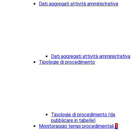
Dati aggregati attività amministrativa
Dati aggregati attività amministrativa
Tipologie di procedimento
Tipologie di procedimento (da
pubblicare in tabelle)
Monitoraggio tempi procedimentali
1