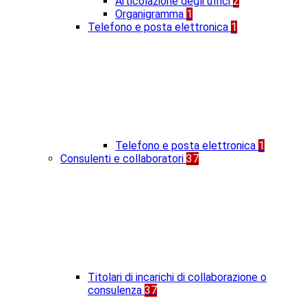
Articolazione degli uffici
2
Organigramma
1
Telefono e posta elettronica
1
Telefono e posta elettronica
1
Consulenti e collaboratori
37
Titolari di incarichi di collaborazione o
consulenza
37