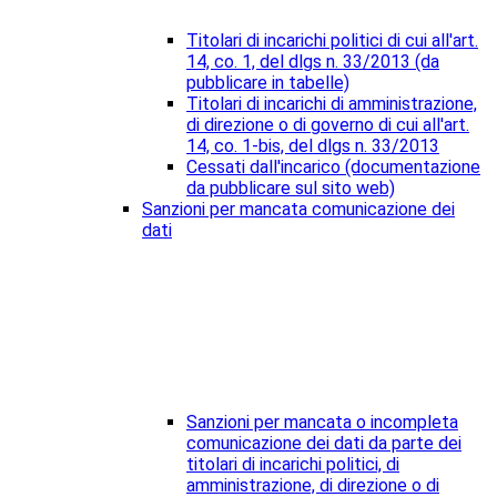
Titolari di incarichi politici di cui all'art.
14, co. 1, del dlgs n. 33/2013 (da
pubblicare in tabelle)
Titolari di incarichi di amministrazione,
di direzione o di governo di cui all'art.
14, co. 1-bis, del dlgs n. 33/2013
Cessati dall'incarico (documentazione
da pubblicare sul sito web)
Sanzioni per mancata comunicazione dei
dati
Sanzioni per mancata o incompleta
comunicazione dei dati da parte dei
titolari di incarichi politici, di
amministrazione, di direzione o di