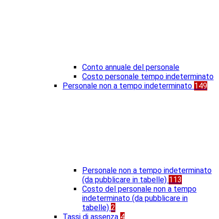
Conto annuale del personale
Costo personale tempo indeterminato
Personale non a tempo indeterminato
149
Personale non a tempo indeterminato
(da pubblicare in tabelle)
113
Costo del personale non a tempo
indeterminato (da pubblicare in
tabelle)
2
Tassi di assenza
4