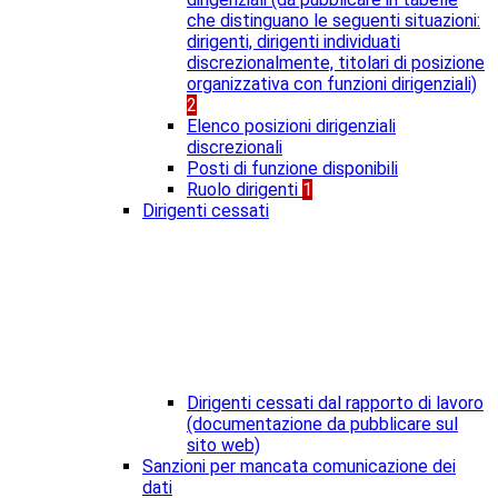
che distinguano le seguenti situazioni:
dirigenti, dirigenti individuati
discrezionalmente, titolari di posizione
organizzativa con funzioni dirigenziali)
2
Elenco posizioni dirigenziali
discrezionali
Posti di funzione disponibili
Ruolo dirigenti
1
Dirigenti cessati
Dirigenti cessati dal rapporto di lavoro
(documentazione da pubblicare sul
sito web)
Sanzioni per mancata comunicazione dei
dati