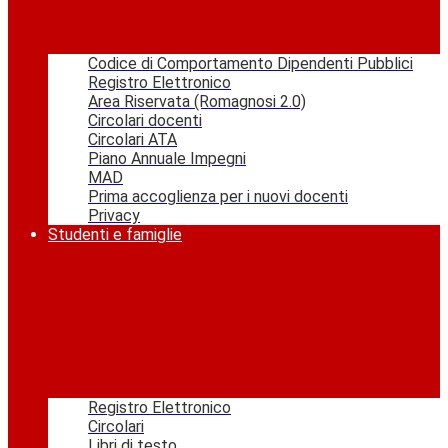
Codice di Comportamento Dipendenti Pubblici
Registro Elettronico
Area Riservata (Romagnosi 2.0)
Circolari docenti
Circolari ATA
Piano Annuale Impegni
MAD
Prima accoglienza per i nuovi docenti
Privacy
Studenti e famiglie
Registro Elettronico
Circolari
Libri di testo