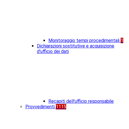
Monitoraggio tempi procedimentali
1
Dichiarazioni sostitutive e acquisizione
d'ufficio dei dati
Recapiti dell'ufficio responsabile
Provvedimenti
1115