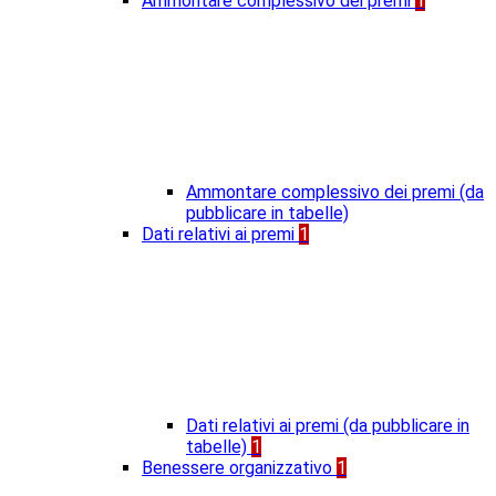
Ammontare complessivo dei premi
1
Ammontare complessivo dei premi (da
pubblicare in tabelle)
Dati relativi ai premi
1
Dati relativi ai premi (da pubblicare in
tabelle)
1
Benessere organizzativo
1