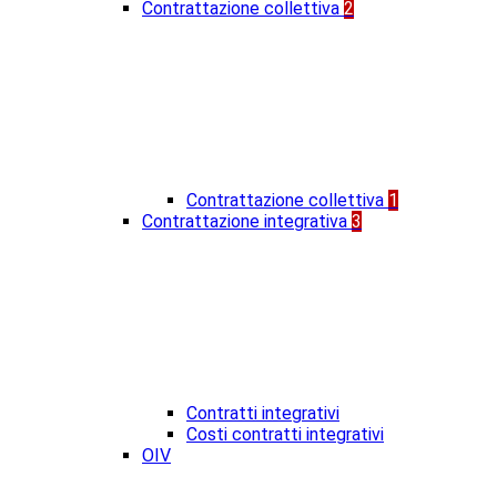
Contrattazione collettiva
2
Contrattazione collettiva
1
Contrattazione integrativa
3
Contratti integrativi
Costi contratti integrativi
OIV