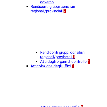
governo
Rendiconti gruppi consiliari
regionali/provinciali
2
Rendiconti gruppi consiliari
regionali/provinciali
1
Atti degli organi di controllo
1
Articolazione degli uffici
3