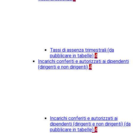
Tassi di assenza trimestrali (da
pubblicare in tabelle)
4
Incarichi conferiti e autorizzati ai dipendenti
(dirigenti e non dirigenti)
4
Incarichi conferiti e autorizzati ai
dipendenti (dirigenti e non dirigenti) (da
pubblicare in tabelle)
4