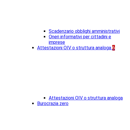
Scadenzario obblighi amministrativi
Oneri informativi per cittadini e
imprese
Attestazioni OIV o struttura analoga
6
Attestazioni OIV o struttura analoga
Burocrazia zero