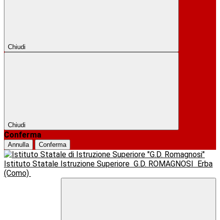
Chiudi
Chiudi
Conferma
Annulla
Conferma
Istituto Statale Istruzione Superiore
G.D. ROMAGNOSI
Erba
(Como)