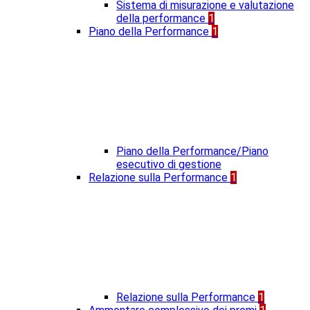
Sistema di misurazione e valutazione
della performance
1
Piano della Performance
1
Piano della Performance/Piano
esecutivo di gestione
Relazione sulla Performance
1
Relazione sulla Performance
1