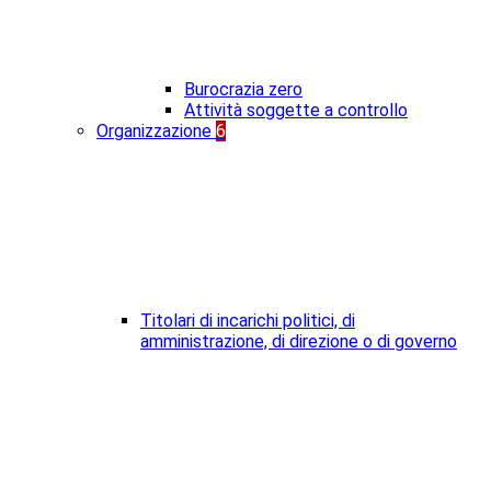
Burocrazia zero
Attività soggette a controllo
Organizzazione
6
Titolari di incarichi politici, di
amministrazione, di direzione o di governo