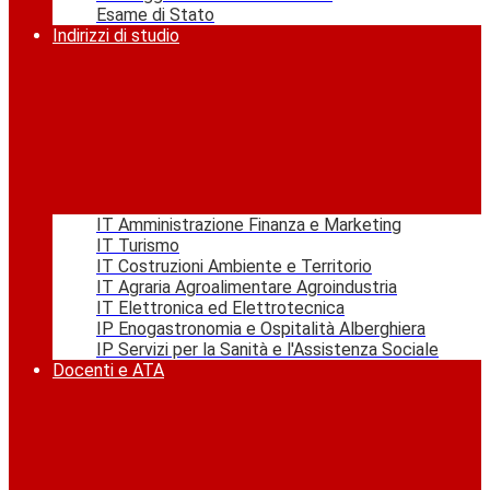
Esame di Stato
Indirizzi di studio
IT Amministrazione Finanza e Marketing
IT Turismo
IT Costruzioni Ambiente e Territorio
IT Agraria Agroalimentare Agroindustria
IT Elettronica ed Elettrotecnica
IP Enogastronomia e Ospitalità Alberghiera
IP Servizi per la Sanità e l'Assistenza Sociale
Docenti e ATA