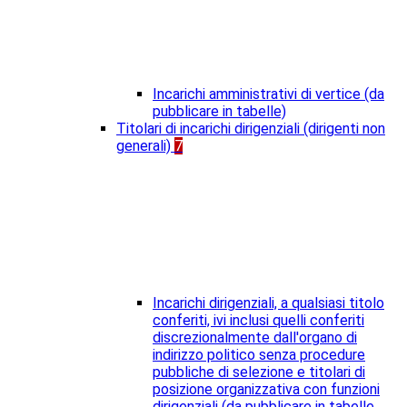
Incarichi amministrativi di vertice (da
pubblicare in tabelle)
Titolari di incarichi dirigenziali (dirigenti non
generali)
7
Incarichi dirigenziali, a qualsiasi titolo
conferiti, ivi inclusi quelli conferiti
discrezionalmente dall'organo di
indirizzo politico senza procedure
pubbliche di selezione e titolari di
posizione organizzativa con funzioni
dirigenziali (da pubblicare in tabelle