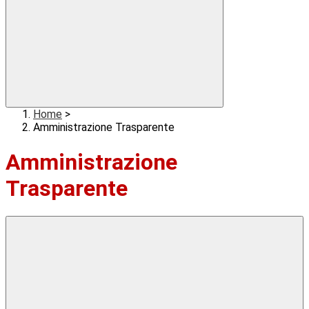
Home
>
Amministrazione Trasparente
Amministrazione
Trasparente