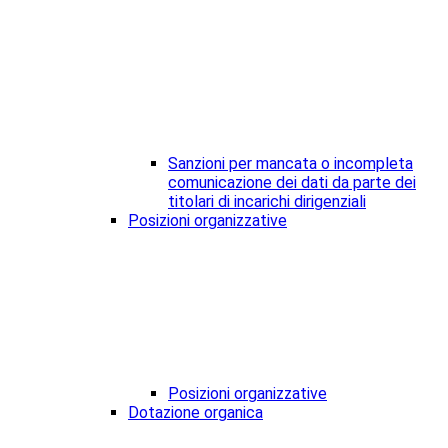
Sanzioni per mancata o incompleta
comunicazione dei dati da parte dei
titolari di incarichi dirigenziali
Posizioni organizzative
Posizioni organizzative
Dotazione organica