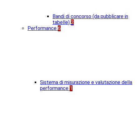
Bandi di concorso (da pubblicare in
tabelle)
2
Performance
6
Sistema di misurazione e valutazione della
performance
1