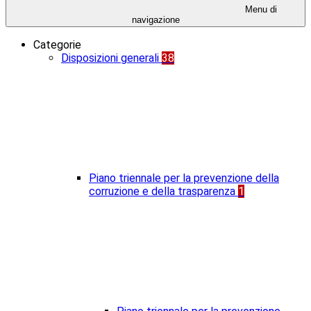
Menu di
navigazione
Categorie
Disposizioni generali
38
Piano triennale per la prevenzione della
corruzione e della trasparenza
1