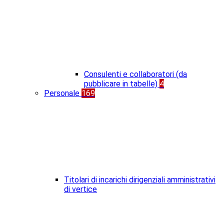
Consulenti e collaboratori (da
pubblicare in tabelle)
4
Personale
169
Titolari di incarichi dirigenziali amministrativi
di vertice