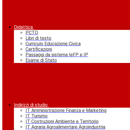
Didattica
PCTO
Libri di testo
Curriculo Educazione Civica
Certificazioni
Passaggi da sistema IeFP e IP
Esame di Stato
Indirizzi di studio
IT Amministrazione Finanza e Marketing
IT Turismo
IT Costruzioni Ambiente e Territorio
IT Agraria Agroalimentare Agroindustria