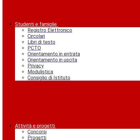
Studenti e famiglie
Registro Elettronico
Circolari
Libri di testo
PCTO
Orientamento in entrata
Orientamento in uscita
Privacy
Modulistica
Consiglio di Istituto
Attività e progetti
Concorsi
Progetti