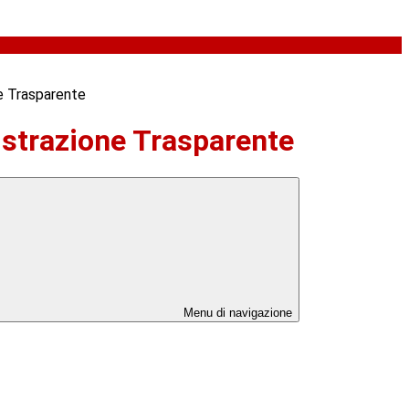
e Trasparente
strazione Trasparente
Menu di navigazione