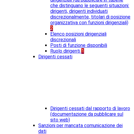
che distinguano le seguenti situazioni:
dirigenti, dirigenti individuati
discrezionalmente, titolari di posizione
organizzativa con funzioni dirigenziali)
2
Elenco posizioni dirigenziali
discrezionali
Posti di funzione disponibili
Ruolo dirigenti
1
Dirigenti cessati
Dirigenti cessati dal rapporto di lavoro
(documentazione da pubblicare sul
sito web)
Sanzioni per mancata comunicazione dei
dati