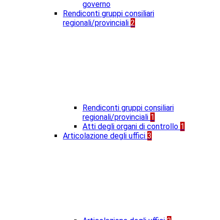
governo
Rendiconti gruppi consiliari
regionali/provinciali
2
Rendiconti gruppi consiliari
regionali/provinciali
1
Atti degli organi di controllo
1
Articolazione degli uffici
3