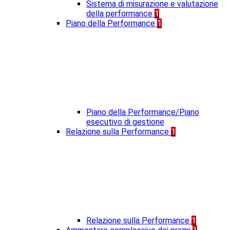
Sistema di misurazione e valutazione
della performance
1
Piano della Performance
1
Piano della Performance/Piano
esecutivo di gestione
Relazione sulla Performance
1
Relazione sulla Performance
1