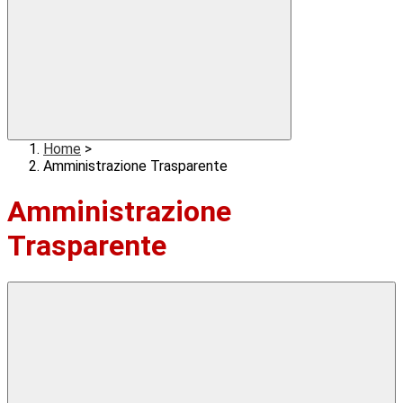
Home
>
Amministrazione Trasparente
Amministrazione
Trasparente