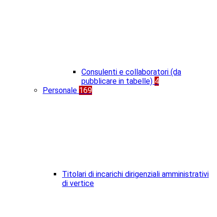
Consulenti e collaboratori (da
pubblicare in tabelle)
4
Personale
169
Titolari di incarichi dirigenziali amministrativi
di vertice