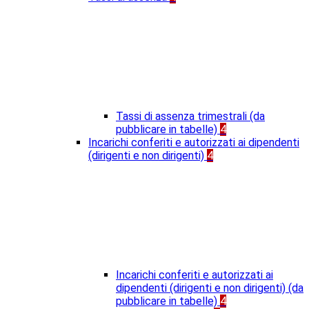
Tassi di assenza trimestrali (da
pubblicare in tabelle)
4
Incarichi conferiti e autorizzati ai dipendenti
(dirigenti e non dirigenti)
4
Incarichi conferiti e autorizzati ai
dipendenti (dirigenti e non dirigenti) (da
pubblicare in tabelle)
4