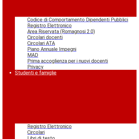
Codice di Comportamento Dipendenti Pubblici
Registro Elettronico
Area Riservata (Romagnosi 2.0)
Circolari docenti
Circolari ATA
Piano Annuale Impegni
MAD
Prima accoglienza per i nuovi docenti
Privacy
Studenti e famiglie
Registro Elettronico
Circolari
Libri di testo