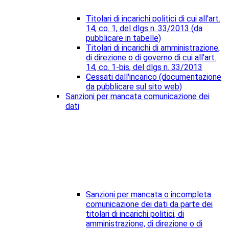
Titolari di incarichi politici di cui all'art.
14, co. 1, del dlgs n. 33/2013 (da
pubblicare in tabelle)
Titolari di incarichi di amministrazione,
di direzione o di governo di cui all'art.
14, co. 1-bis, del dlgs n. 33/2013
Cessati dall'incarico (documentazione
da pubblicare sul sito web)
Sanzioni per mancata comunicazione dei
dati
Sanzioni per mancata o incompleta
comunicazione dei dati da parte dei
titolari di incarichi politici, di
amministrazione, di direzione o di