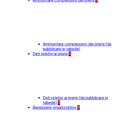
Ammontare complessivo dei premi
1
Ammontare complessivo dei premi (da
pubblicare in tabelle)
Dati relativi ai premi
1
Dati relativi ai premi (da pubblicare in
tabelle)
1
Benessere organizzativo
1