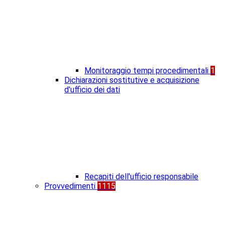
Monitoraggio tempi procedimentali
1
Dichiarazioni sostitutive e acquisizione
d'ufficio dei dati
Recapiti dell'ufficio responsabile
Provvedimenti
1115