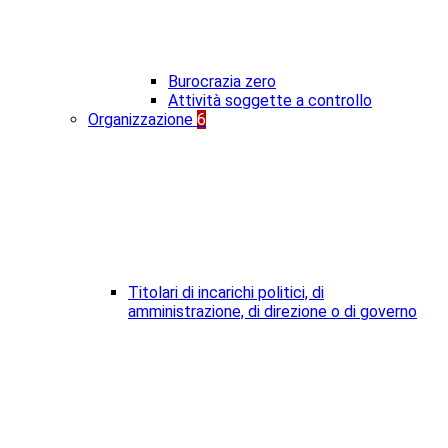
Burocrazia zero
Attività soggette a controllo
Organizzazione
6
Titolari di incarichi politici, di
amministrazione, di direzione o di governo