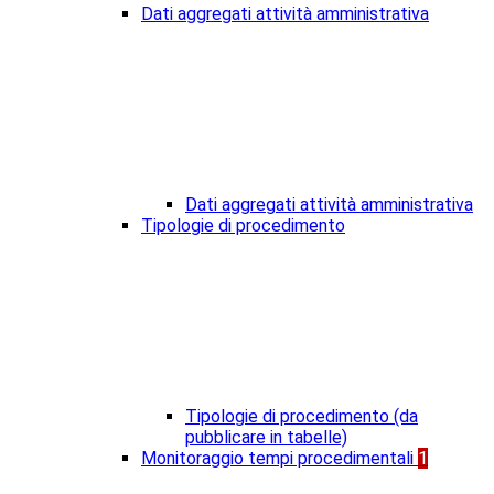
Dati aggregati attività amministrativa
Dati aggregati attività amministrativa
Tipologie di procedimento
Tipologie di procedimento (da
pubblicare in tabelle)
Monitoraggio tempi procedimentali
1