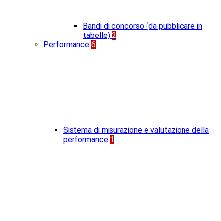
Bandi di concorso (da pubblicare in
tabelle)
2
Performance
6
Sistema di misurazione e valutazione della
performance
1