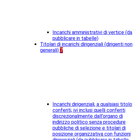
Incarichi amministrativi di vertice (da
pubblicare in tabelle)
Titolari di incarichi dirigenziali (dirigenti non
generali)
7
Incarichi dirigenziali, a qualsiasi titolo
conferiti, ivi inclusi quelli conferiti
discrezionalmente dall'organo di
indirizzo politico senza procedure
pubbliche di selezione e titolari di
posizione organizzativa con funzioni
dirigenziali (da pubblicare in tabelle