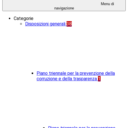
Menu di
navigazione
Categorie
Disposizioni generali
38
Piano triennale per la prevenzione della
corruzione e della trasparenza
1