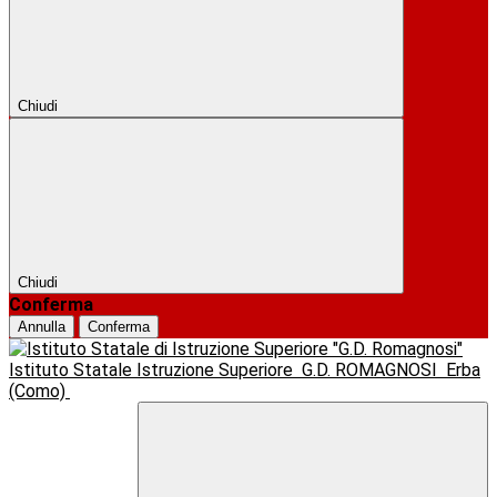
Chiudi
Chiudi
Conferma
Annulla
Conferma
Istituto Statale Istruzione Superiore
G.D. ROMAGNOSI
Erba
(Como)