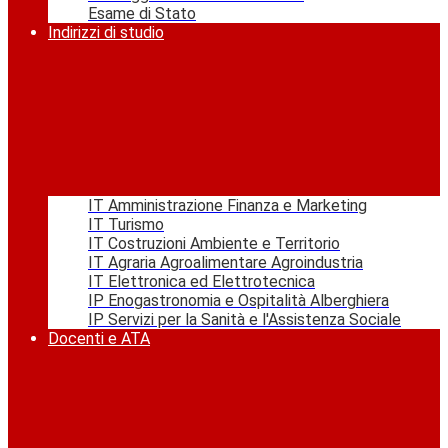
Esame di Stato
Indirizzi di studio
IT Amministrazione Finanza e Marketing
IT Turismo
IT Costruzioni Ambiente e Territorio
IT Agraria Agroalimentare Agroindustria
IT Elettronica ed Elettrotecnica
IP Enogastronomia e Ospitalità Alberghiera
IP Servizi per la Sanità e l'Assistenza Sociale
Docenti e ATA