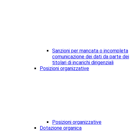
Sanzioni per mancata o incompleta
comunicazione dei dati da parte dei
titolari di incarichi dirigenziali
Posizioni organizzative
Posizioni organizzative
Dotazione organica