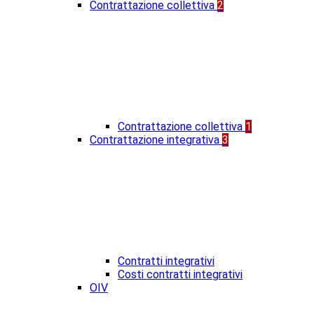
Contrattazione collettiva
2
Contrattazione collettiva
1
Contrattazione integrativa
3
Contratti integrativi
Costi contratti integrativi
OIV