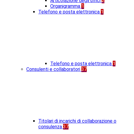
Articolazione degli uffici
2
Organigramma
1
Telefono e posta elettronica
1
Telefono e posta elettronica
1
Consulenti e collaboratori
37
Titolari di incarichi di collaborazione o
consulenza
37