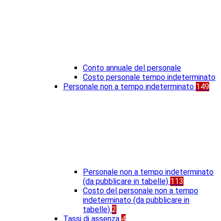
Conto annuale del personale
Costo personale tempo indeterminato
Personale non a tempo indeterminato
149
Personale non a tempo indeterminato
(da pubblicare in tabelle)
113
Costo del personale non a tempo
indeterminato (da pubblicare in
tabelle)
2
Tassi di assenza
4