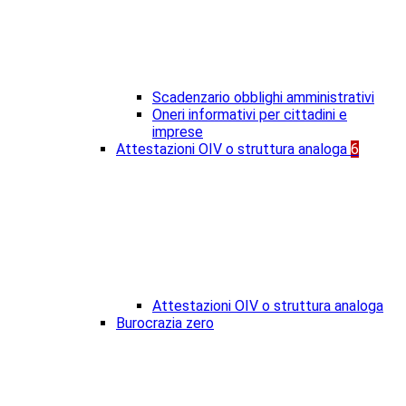
Scadenzario obblighi amministrativi
Oneri informativi per cittadini e
imprese
Attestazioni OIV o struttura analoga
6
Attestazioni OIV o struttura analoga
Burocrazia zero