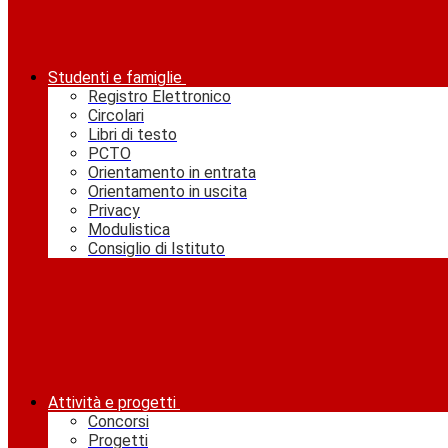
Studenti e famiglie
Registro Elettronico
Circolari
Libri di testo
PCTO
Orientamento in entrata
Orientamento in uscita
Privacy
Modulistica
Consiglio di Istituto
Attività e progetti
Concorsi
Progetti