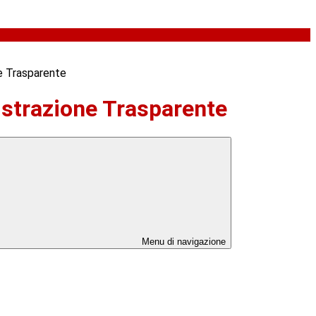
e Trasparente
strazione Trasparente
Menu di navigazione