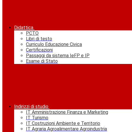
Didattica
PCTO
Libri di testo
Curriculo Educazione Civica
Certificazioni
Passaggi da sistema IeFP e IP
Esame di Stato
Indirizzi di studio
IT Amministrazione Finanza e Marketing
IT Turismo
IT Costruzioni Ambiente e Territorio
IT Agraria Agroalimentare Agroindustria