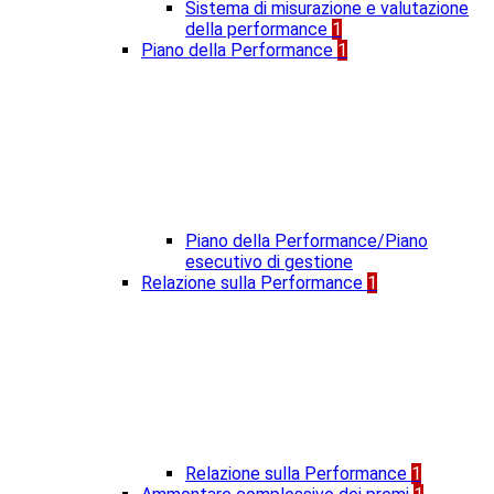
Sistema di misurazione e valutazione
della performance
1
Piano della Performance
1
Piano della Performance/Piano
esecutivo di gestione
Relazione sulla Performance
1
Relazione sulla Performance
1