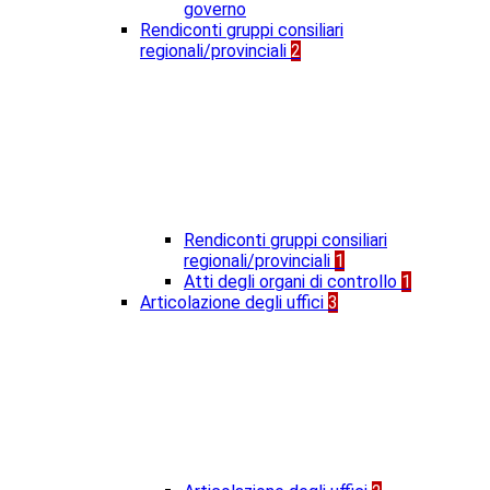
governo
Rendiconti gruppi consiliari
regionali/provinciali
2
Rendiconti gruppi consiliari
regionali/provinciali
1
Atti degli organi di controllo
1
Articolazione degli uffici
3