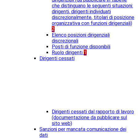
che distinguano le seguenti situazioni:
dirigenti, dirigenti individuati
discrezionalmente, titolari di posizione
organizzativa con funzioni dirigenziali)
2
Elenco posizioni dirigenziali
discrezionali
Posti di funzione disponibili
Ruolo dirigenti
1
Dirigenti cessati
Dirigenti cessati dal rapporto di lavoro
(documentazione da pubblicare sul
sito web)
Sanzioni per mancata comunicazione dei
dati