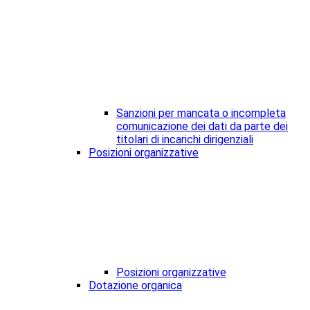
Sanzioni per mancata o incompleta
comunicazione dei dati da parte dei
titolari di incarichi dirigenziali
Posizioni organizzative
Posizioni organizzative
Dotazione organica