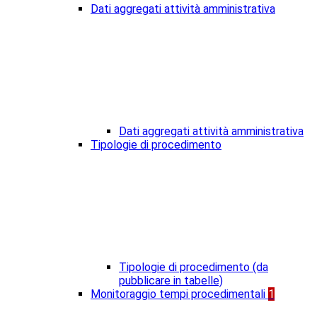
Dati aggregati attività amministrativa
Dati aggregati attività amministrativa
Tipologie di procedimento
Tipologie di procedimento (da
pubblicare in tabelle)
Monitoraggio tempi procedimentali
1