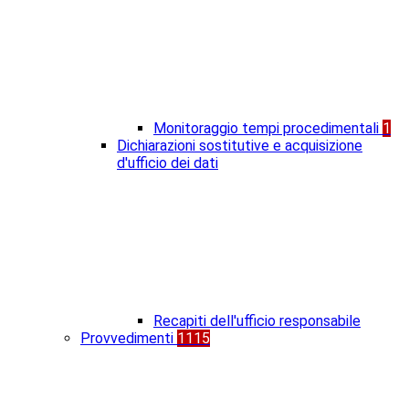
Monitoraggio tempi procedimentali
1
Dichiarazioni sostitutive e acquisizione
d'ufficio dei dati
Recapiti dell'ufficio responsabile
Provvedimenti
1115