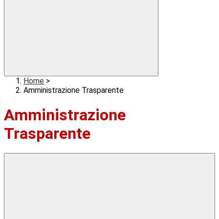
Home
>
Amministrazione Trasparente
Amministrazione
Trasparente