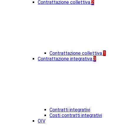
Contrattazione collettiva
2
Contrattazione collettiva
1
Contrattazione integrativa
3
Contratti integrativi
Costi contratti integrativi
OIV