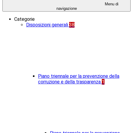
Menu di
navigazione
Categorie
Disposizioni generali
38
Piano triennale per la prevenzione della
corruzione e della trasparenza
1