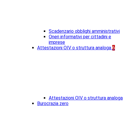
Scadenzario obblighi amministrativi
Oneri informativi per cittadini e
imprese
Attestazioni OIV o struttura analoga
6
Attestazioni OIV o struttura analoga
Burocrazia zero