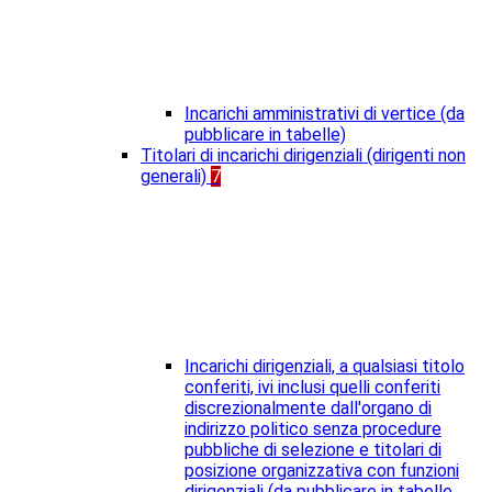
Incarichi amministrativi di vertice (da
pubblicare in tabelle)
Titolari di incarichi dirigenziali (dirigenti non
generali)
7
Incarichi dirigenziali, a qualsiasi titolo
conferiti, ivi inclusi quelli conferiti
discrezionalmente dall'organo di
indirizzo politico senza procedure
pubbliche di selezione e titolari di
posizione organizzativa con funzioni
dirigenziali (da pubblicare in tabelle