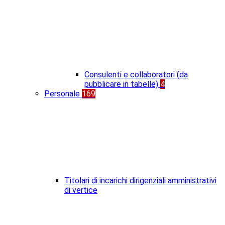
Consulenti e collaboratori (da
pubblicare in tabelle)
4
Personale
169
Titolari di incarichi dirigenziali amministrativi
di vertice