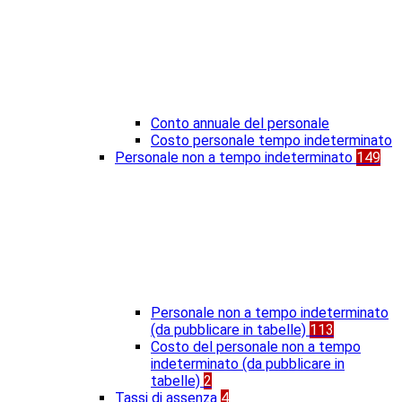
Conto annuale del personale
Costo personale tempo indeterminato
Personale non a tempo indeterminato
149
Personale non a tempo indeterminato
(da pubblicare in tabelle)
113
Costo del personale non a tempo
indeterminato (da pubblicare in
tabelle)
2
Tassi di assenza
4