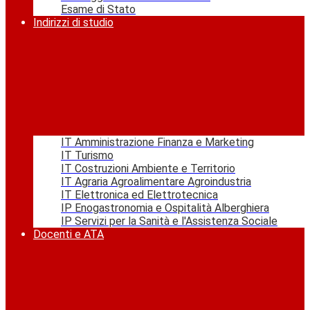
Esame di Stato
Indirizzi di studio
IT Amministrazione Finanza e Marketing
IT Turismo
IT Costruzioni Ambiente e Territorio
IT Agraria Agroalimentare Agroindustria
IT Elettronica ed Elettrotecnica
IP Enogastronomia e Ospitalità Alberghiera
IP Servizi per la Sanità e l'Assistenza Sociale
Docenti e ATA