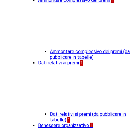
Ammontare complessivo dei premi
1
Ammontare complessivo dei premi (da
pubblicare in tabelle)
Dati relativi ai premi
1
Dati relativi ai premi (da pubblicare in
tabelle)
1
Benessere organizzativo
1