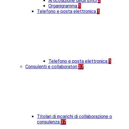
Articolazione degli uffici
2
Organigramma
1
Telefono e posta elettronica
1
Telefono e posta elettronica
1
Consulenti e collaboratori
37
Titolari di incarichi di collaborazione o
consulenza
37