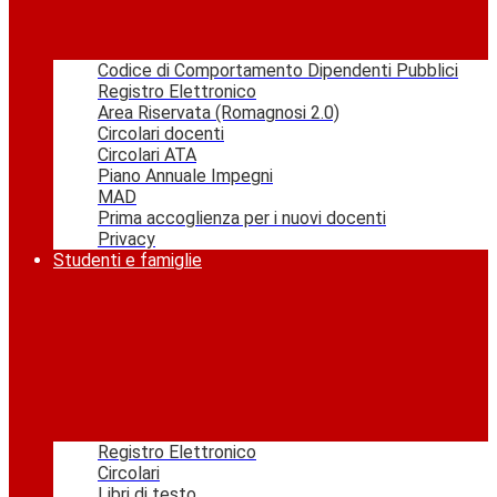
Codice di Comportamento Dipendenti Pubblici
Registro Elettronico
Area Riservata (Romagnosi 2.0)
Circolari docenti
Circolari ATA
Piano Annuale Impegni
MAD
Prima accoglienza per i nuovi docenti
Privacy
Studenti e famiglie
Registro Elettronico
Circolari
Libri di testo