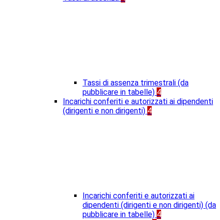
Tassi di assenza trimestrali (da
pubblicare in tabelle)
4
Incarichi conferiti e autorizzati ai dipendenti
(dirigenti e non dirigenti)
4
Incarichi conferiti e autorizzati ai
dipendenti (dirigenti e non dirigenti) (da
pubblicare in tabelle)
4