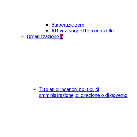
Burocrazia zero
Attività soggette a controllo
Organizzazione
6
Titolari di incarichi politici, di
amministrazione, di direzione o di governo