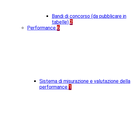
Bandi di concorso (da pubblicare in
tabelle)
2
Performance
6
Sistema di misurazione e valutazione della
performance
1