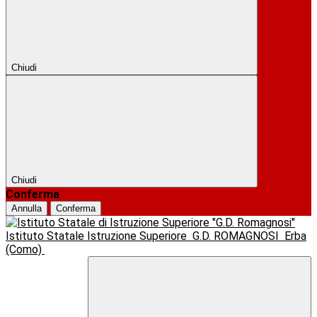
Chiudi
Chiudi
Conferma
Annulla
Conferma
Istituto Statale Istruzione Superiore
G.D. ROMAGNOSI
Erba
(Como)