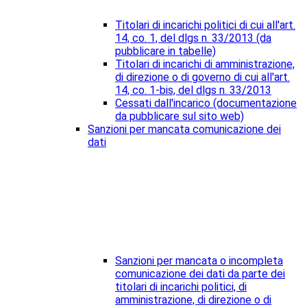
Titolari di incarichi politici di cui all'art.
14, co. 1, del dlgs n. 33/2013 (da
pubblicare in tabelle)
Titolari di incarichi di amministrazione,
di direzione o di governo di cui all'art.
14, co. 1-bis, del dlgs n. 33/2013
Cessati dall'incarico (documentazione
da pubblicare sul sito web)
Sanzioni per mancata comunicazione dei
dati
Sanzioni per mancata o incompleta
comunicazione dei dati da parte dei
titolari di incarichi politici, di
amministrazione, di direzione o di