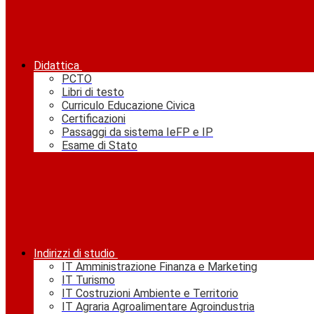
Didattica
PCTO
Libri di testo
Curriculo Educazione Civica
Certificazioni
Passaggi da sistema IeFP e IP
Esame di Stato
Indirizzi di studio
IT Amministrazione Finanza e Marketing
IT Turismo
IT Costruzioni Ambiente e Territorio
IT Agraria Agroalimentare Agroindustria