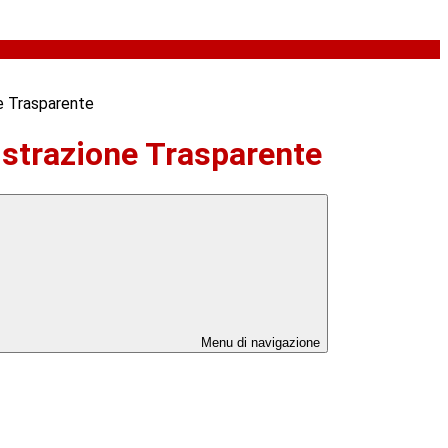
e Trasparente
strazione Trasparente
Menu di navigazione