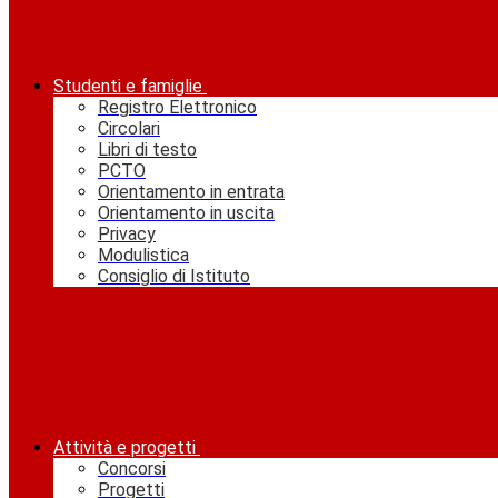
Studenti e famiglie
Registro Elettronico
Circolari
Libri di testo
PCTO
Orientamento in entrata
Orientamento in uscita
Privacy
Modulistica
Consiglio di Istituto
Attività e progetti
Concorsi
Progetti