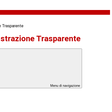
e Trasparente
strazione Trasparente
Menu di navigazione