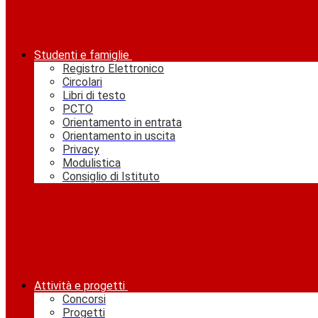
Studenti e famiglie
Registro Elettronico
Circolari
Libri di testo
PCTO
Orientamento in entrata
Orientamento in uscita
Privacy
Modulistica
Consiglio di Istituto
Attività e progetti
Concorsi
Progetti