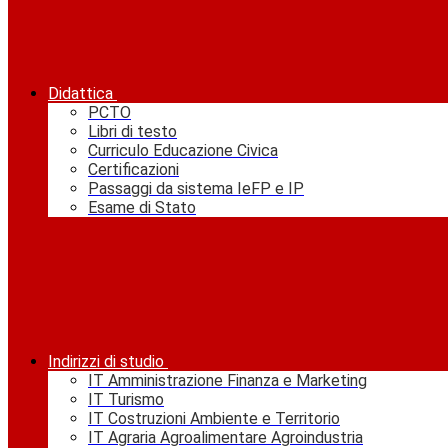
Didattica
PCTO
Libri di testo
Curriculo Educazione Civica
Certificazioni
Passaggi da sistema IeFP e IP
Esame di Stato
Indirizzi di studio
IT Amministrazione Finanza e Marketing
IT Turismo
IT Costruzioni Ambiente e Territorio
IT Agraria Agroalimentare Agroindustria