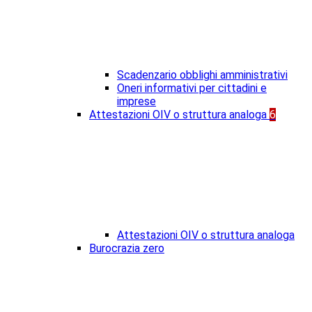
Scadenzario obblighi amministrativi
Oneri informativi per cittadini e
imprese
Attestazioni OIV o struttura analoga
6
Attestazioni OIV o struttura analoga
Burocrazia zero