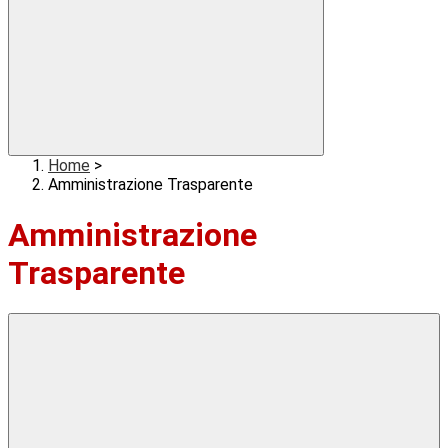
Home
>
Amministrazione Trasparente
Amministrazione
Trasparente