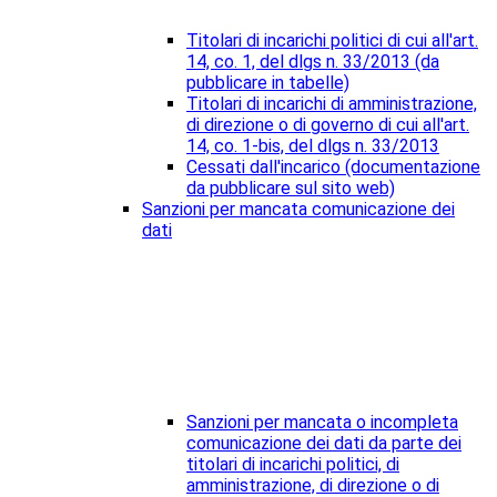
Titolari di incarichi politici di cui all'art.
14, co. 1, del dlgs n. 33/2013 (da
pubblicare in tabelle)
Titolari di incarichi di amministrazione,
di direzione o di governo di cui all'art.
14, co. 1-bis, del dlgs n. 33/2013
Cessati dall'incarico (documentazione
da pubblicare sul sito web)
Sanzioni per mancata comunicazione dei
dati
Sanzioni per mancata o incompleta
comunicazione dei dati da parte dei
titolari di incarichi politici, di
amministrazione, di direzione o di