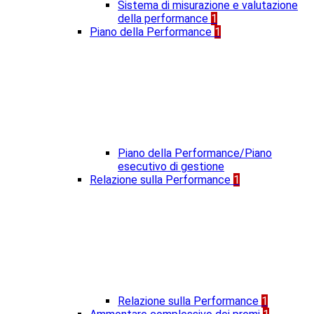
Sistema di misurazione e valutazione
della performance
1
Piano della Performance
1
Piano della Performance/Piano
esecutivo di gestione
Relazione sulla Performance
1
Relazione sulla Performance
1