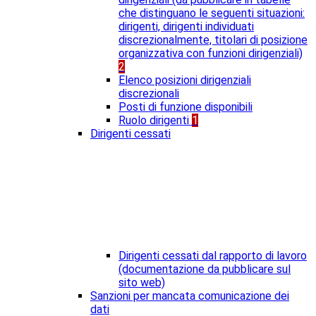
che distinguano le seguenti situazioni:
dirigenti, dirigenti individuati
discrezionalmente, titolari di posizione
organizzativa con funzioni dirigenziali)
2
Elenco posizioni dirigenziali
discrezionali
Posti di funzione disponibili
Ruolo dirigenti
1
Dirigenti cessati
Dirigenti cessati dal rapporto di lavoro
(documentazione da pubblicare sul
sito web)
Sanzioni per mancata comunicazione dei
dati