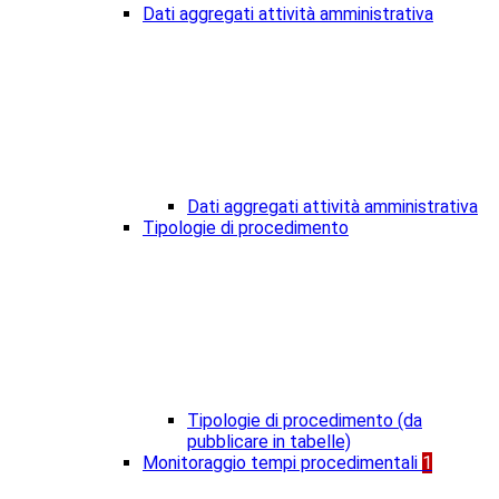
Dati aggregati attività amministrativa
Dati aggregati attività amministrativa
Tipologie di procedimento
Tipologie di procedimento (da
pubblicare in tabelle)
Monitoraggio tempi procedimentali
1