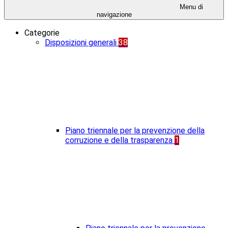
Menu di
navigazione
Categorie
Disposizioni generali
38
Piano triennale per la prevenzione della
corruzione e della trasparenza
1