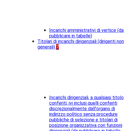
Incarichi amministrativi di vertice (da
pubblicare in tabelle)
Titolari di incarichi dirigenziali (dirigenti non
generali)
7
Incarichi dirigenziali, a qualsiasi titolo
conferiti, ivi inclusi quelli conferiti
discrezionalmente dall'organo di
indirizzo politico senza procedure
pubbliche di selezione e titolari di
posizione organizzativa con funzioni
dirigenziali (da pubblicare in tabelle