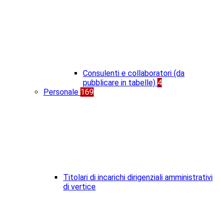
Consulenti e collaboratori (da
pubblicare in tabelle)
4
Personale
169
Titolari di incarichi dirigenziali amministrativi
di vertice