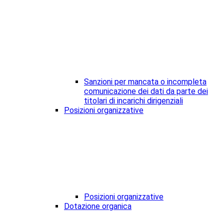
Sanzioni per mancata o incompleta
comunicazione dei dati da parte dei
titolari di incarichi dirigenziali
Posizioni organizzative
Posizioni organizzative
Dotazione organica