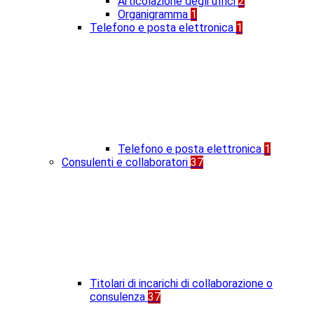
Articolazione degli uffici
2
Organigramma
1
Telefono e posta elettronica
1
Telefono e posta elettronica
1
Consulenti e collaboratori
37
Titolari di incarichi di collaborazione o
consulenza
37