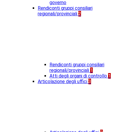
governo
Rendiconti gruppi consiliari
regionali/provinciali
2
Rendiconti gruppi consiliari
regionali/provinciali
1
Atti degli organi di controllo
1
Articolazione degli uffici
3