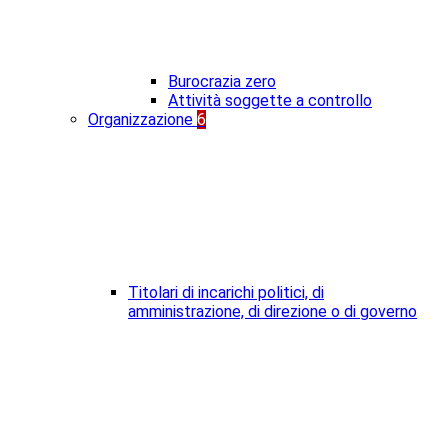
Burocrazia zero
Attività soggette a controllo
Organizzazione
6
Titolari di incarichi politici, di
amministrazione, di direzione o di governo