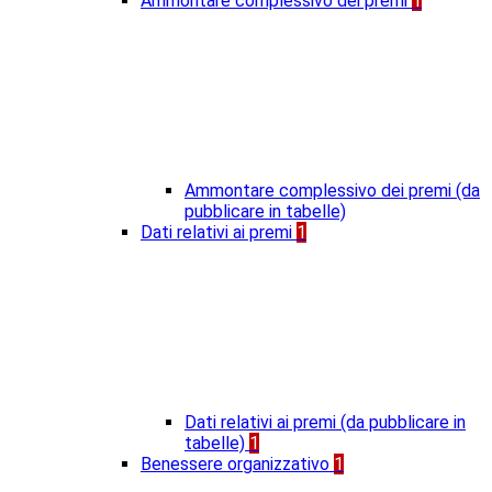
Ammontare complessivo dei premi
1
Ammontare complessivo dei premi (da
pubblicare in tabelle)
Dati relativi ai premi
1
Dati relativi ai premi (da pubblicare in
tabelle)
1
Benessere organizzativo
1