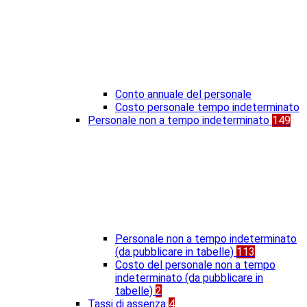
Conto annuale del personale
Costo personale tempo indeterminato
Personale non a tempo indeterminato
149
Personale non a tempo indeterminato
(da pubblicare in tabelle)
113
Costo del personale non a tempo
indeterminato (da pubblicare in
tabelle)
2
Tassi di assenza
4