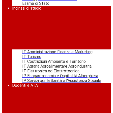
Esame di Stato
Indirizzi di studio
IT Amministrazione Finanza e Marketing
IT Turismo
IT Costruzioni Ambiente e Territorio
IT Agraria Agroalimentare Agroindustria
IT Elettronica ed Elettrotecnica
IP Enogastronomia e Ospitalità Alberghiera
IP Servizi per la Sanità e l'Assistenza Sociale
Docenti e ATA