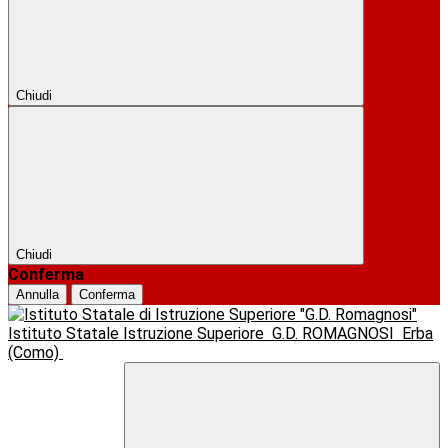
Chiudi
Chiudi
Conferma
Annulla
Conferma
Istituto Statale Istruzione Superiore
G.D. ROMAGNOSI
Erba
(Como)