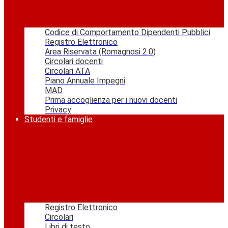
Codice di Comportamento Dipendenti Pubblici
Registro Elettronico
Area Riservata (Romagnosi 2.0)
Circolari docenti
Circolari ATA
Piano Annuale Impegni
MAD
Prima accoglienza per i nuovi docenti
Privacy
Studenti e famiglie
Registro Elettronico
Circolari
Libri di testo