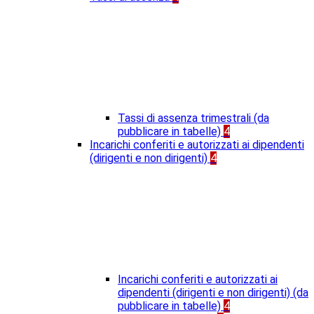
Tassi di assenza trimestrali (da
pubblicare in tabelle)
4
Incarichi conferiti e autorizzati ai dipendenti
(dirigenti e non dirigenti)
4
Incarichi conferiti e autorizzati ai
dipendenti (dirigenti e non dirigenti) (da
pubblicare in tabelle)
4