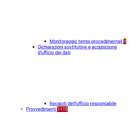
Monitoraggio tempi procedimentali
1
Dichiarazioni sostitutive e acquisizione
d'ufficio dei dati
Recapiti dell'ufficio responsabile
Provvedimenti
1115