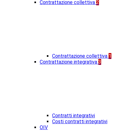
Contrattazione collettiva
2
Contrattazione collettiva
1
Contrattazione integrativa
3
Contratti integrativi
Costi contratti integrativi
OIV