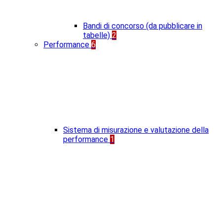
Bandi di concorso (da pubblicare in
tabelle)
2
Performance
6
Sistema di misurazione e valutazione della
performance
1