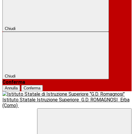
Chiudi
Chiudi
Conferma
Annulla
Conferma
Istituto Statale Istruzione Superiore
G.D. ROMAGNOSI
Erba
(Como)