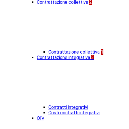
Contrattazione collettiva
2
Contrattazione collettiva
1
Contrattazione integrativa
3
Contratti integrativi
Costi contratti integrativi
OIV