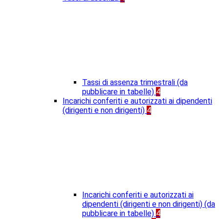
Tassi di assenza trimestrali (da
pubblicare in tabelle)
4
Incarichi conferiti e autorizzati ai dipendenti
(dirigenti e non dirigenti)
4
Incarichi conferiti e autorizzati ai
dipendenti (dirigenti e non dirigenti) (da
pubblicare in tabelle)
4