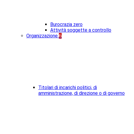
Burocrazia zero
Attività soggette a controllo
Organizzazione
6
Titolari di incarichi politici, di
amministrazione, di direzione o di governo