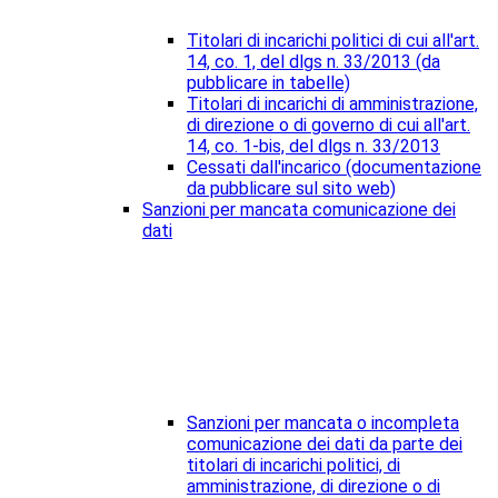
Titolari di incarichi politici di cui all'art.
14, co. 1, del dlgs n. 33/2013 (da
pubblicare in tabelle)
Titolari di incarichi di amministrazione,
di direzione o di governo di cui all'art.
14, co. 1-bis, del dlgs n. 33/2013
Cessati dall'incarico (documentazione
da pubblicare sul sito web)
Sanzioni per mancata comunicazione dei
dati
Sanzioni per mancata o incompleta
comunicazione dei dati da parte dei
titolari di incarichi politici, di
amministrazione, di direzione o di