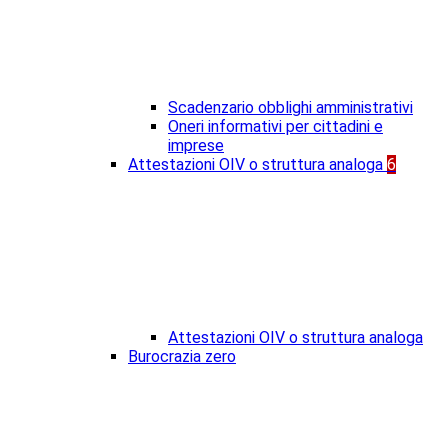
Scadenzario obblighi amministrativi
Oneri informativi per cittadini e
imprese
Attestazioni OIV o struttura analoga
6
Attestazioni OIV o struttura analoga
Burocrazia zero