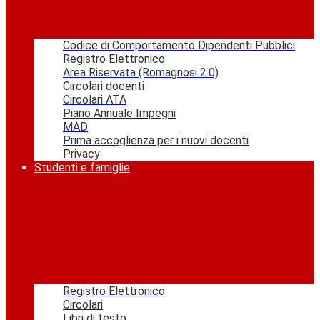
Codice di Comportamento Dipendenti Pubblici
Registro Elettronico
Area Riservata (Romagnosi 2.0)
Circolari docenti
Circolari ATA
Piano Annuale Impegni
MAD
Prima accoglienza per i nuovi docenti
Privacy
Studenti e famiglie
Registro Elettronico
Circolari
Libri di testo