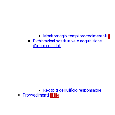
Monitoraggio tempi procedimentali
1
Dichiarazioni sostitutive e acquisizione
d'ufficio dei dati
Recapiti dell'ufficio responsabile
Provvedimenti
1115