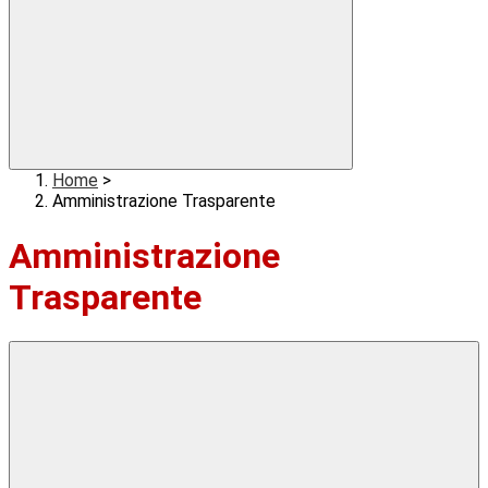
Home
>
Amministrazione Trasparente
Amministrazione
Trasparente