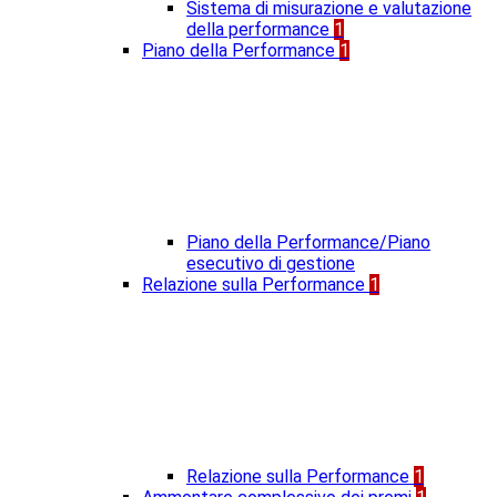
Sistema di misurazione e valutazione
della performance
1
Piano della Performance
1
Piano della Performance/Piano
esecutivo di gestione
Relazione sulla Performance
1
Relazione sulla Performance
1