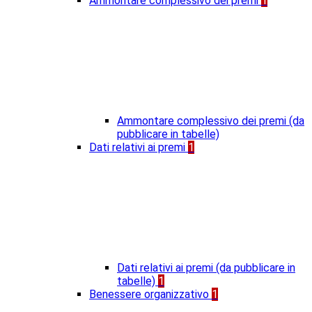
Ammontare complessivo dei premi
1
Ammontare complessivo dei premi (da
pubblicare in tabelle)
Dati relativi ai premi
1
Dati relativi ai premi (da pubblicare in
tabelle)
1
Benessere organizzativo
1