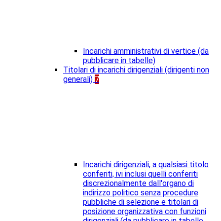
Incarichi amministrativi di vertice (da
pubblicare in tabelle)
Titolari di incarichi dirigenziali (dirigenti non
generali)
7
Incarichi dirigenziali, a qualsiasi titolo
conferiti, ivi inclusi quelli conferiti
discrezionalmente dall'organo di
indirizzo politico senza procedure
pubbliche di selezione e titolari di
posizione organizzativa con funzioni
dirigenziali (da pubblicare in tabelle