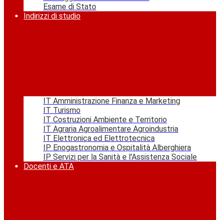
Esame di Stato
Indirizzi di studio
IT Amministrazione Finanza e Marketing
IT Turismo
IT Costruzioni Ambiente e Territorio
IT Agraria Agroalimentare Agroindustria
IT Elettronica ed Elettrotecnica
IP Enogastronomia e Ospitalità Alberghiera
IP Servizi per la Sanità e l'Assistenza Sociale
Docenti e ATA