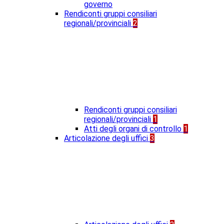
governo
Rendiconti gruppi consiliari
regionali/provinciali
2
Rendiconti gruppi consiliari
regionali/provinciali
1
Atti degli organi di controllo
1
Articolazione degli uffici
3