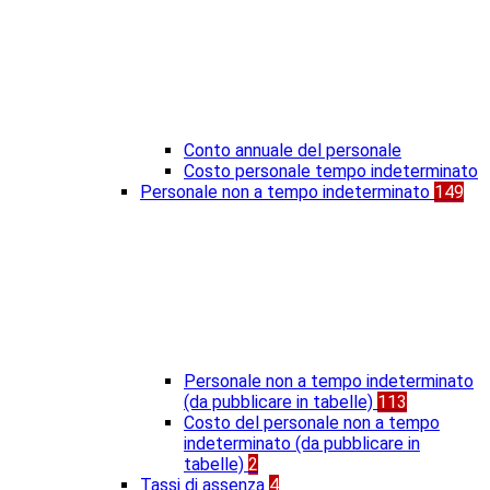
Conto annuale del personale
Costo personale tempo indeterminato
Personale non a tempo indeterminato
149
Personale non a tempo indeterminato
(da pubblicare in tabelle)
113
Costo del personale non a tempo
indeterminato (da pubblicare in
tabelle)
2
Tassi di assenza
4