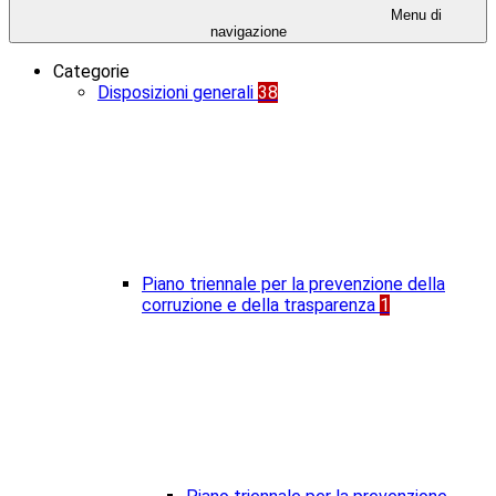
Menu di
navigazione
Categorie
Disposizioni generali
38
Piano triennale per la prevenzione della
corruzione e della trasparenza
1