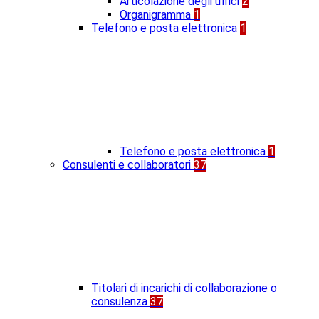
Articolazione degli uffici
2
Organigramma
1
Telefono e posta elettronica
1
Telefono e posta elettronica
1
Consulenti e collaboratori
37
Titolari di incarichi di collaborazione o
consulenza
37