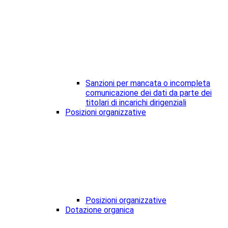
Sanzioni per mancata o incompleta
comunicazione dei dati da parte dei
titolari di incarichi dirigenziali
Posizioni organizzative
Posizioni organizzative
Dotazione organica