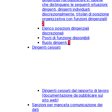
che distinguano le seguenti situazioni:
dirigenti, dirigenti individuati
discrezionalmente, titolari di posizione
organizzativa con funzioni dirigenziali)
2
Elenco posizioni dirigenziali
discrezionali
Posti di funzione disponibili
Ruolo dirigenti
1
Dirigenti cessati
Dirigenti cessati dal rapporto di lavoro
(documentazione da pubblicare sul
sito web)
Sanzioni per mancata comunicazione dei
dati