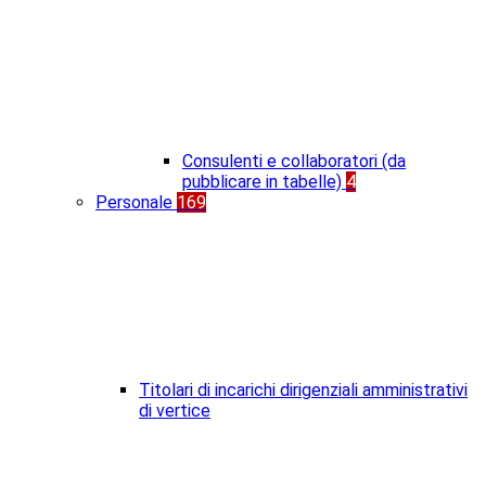
Consulenti e collaboratori (da
pubblicare in tabelle)
4
Personale
169
Titolari di incarichi dirigenziali amministrativi
di vertice