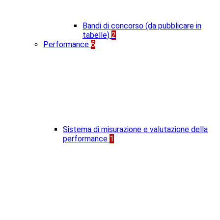
Bandi di concorso (da pubblicare in
tabelle)
2
Performance
6
Sistema di misurazione e valutazione della
performance
1