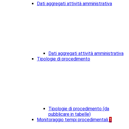
Dati aggregati attività amministrativa
Dati aggregati attività amministrativa
Tipologie di procedimento
Tipologie di procedimento (da
pubblicare in tabelle)
Monitoraggio tempi procedimentali
1