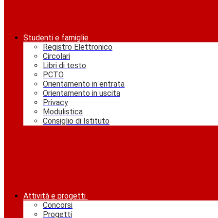
Studenti e famiglie
Registro Elettronico
Circolari
Libri di testo
PCTO
Orientamento in entrata
Orientamento in uscita
Privacy
Modulistica
Consiglio di Istituto
Attività e progetti
Concorsi
Progetti