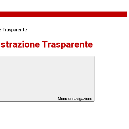
e Trasparente
strazione Trasparente
Menu di navigazione