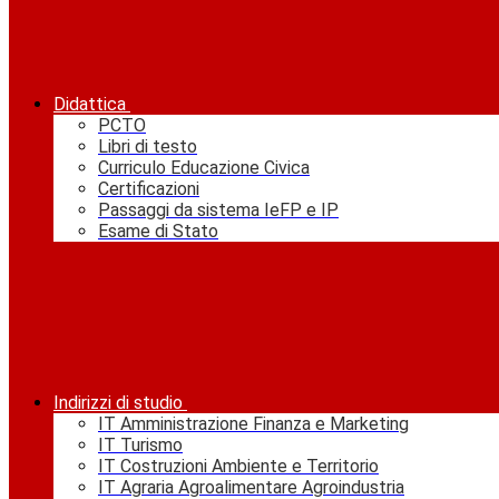
Didattica
PCTO
Libri di testo
Curriculo Educazione Civica
Certificazioni
Passaggi da sistema IeFP e IP
Esame di Stato
Indirizzi di studio
IT Amministrazione Finanza e Marketing
IT Turismo
IT Costruzioni Ambiente e Territorio
IT Agraria Agroalimentare Agroindustria