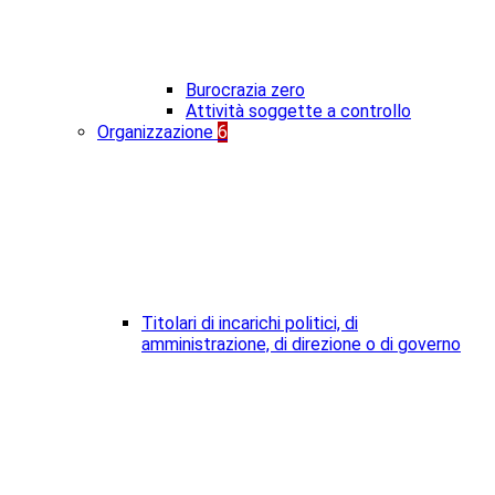
Burocrazia zero
Attività soggette a controllo
Organizzazione
6
Titolari di incarichi politici, di
amministrazione, di direzione o di governo