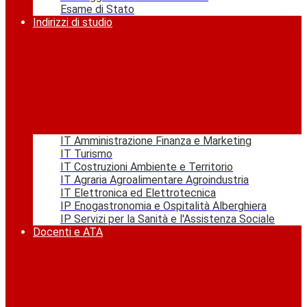
Esame di Stato
Indirizzi di studio
IT Amministrazione Finanza e Marketing
IT Turismo
IT Costruzioni Ambiente e Territorio
IT Agraria Agroalimentare Agroindustria
IT Elettronica ed Elettrotecnica
IP Enogastronomia e Ospitalità Alberghiera
IP Servizi per la Sanità e l'Assistenza Sociale
Docenti e ATA