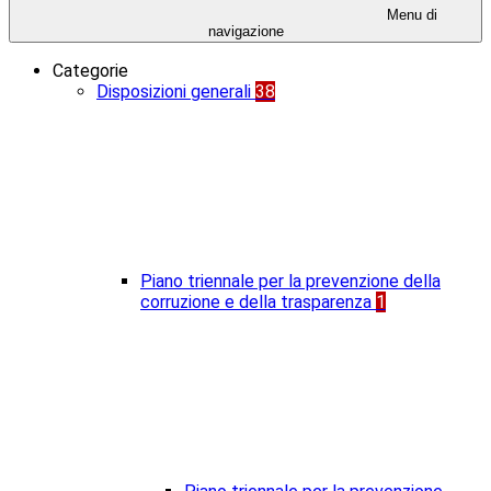
Menu di
navigazione
Categorie
Disposizioni generali
38
Piano triennale per la prevenzione della
corruzione e della trasparenza
1