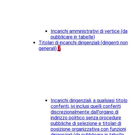
Incarichi amministrativi di vertice (da
pubblicare in tabelle)
Titolari di incarichi dirigenziali (dirigenti non
generali)
7
Incarichi dirigenziali, a qualsiasi titolo
conferiti, ivi inclusi quelli conferiti
discrezionalmente dall'organo di
indirizzo politico senza procedure
pubbliche di selezione e titolari di
posizione organizzativa con funzioni
dirigenziali (da pubblicare in tabelle