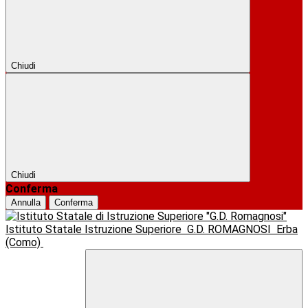
Chiudi
Chiudi
Conferma
Annulla
Conferma
Istituto Statale Istruzione Superiore
G.D. ROMAGNOSI
Erba
(Como)