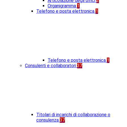
Articolazione degli uffici
2
Organigramma
1
Telefono e posta elettronica
1
Telefono e posta elettronica
1
Consulenti e collaboratori
37
Titolari di incarichi di collaborazione o
consulenza
37