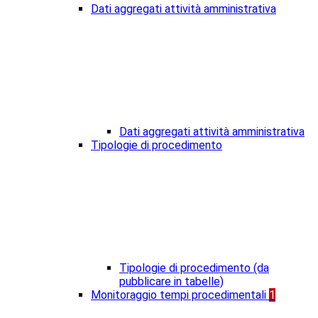
Dati aggregati attività amministrativa
Dati aggregati attività amministrativa
Tipologie di procedimento
Tipologie di procedimento (da
pubblicare in tabelle)
Monitoraggio tempi procedimentali
1