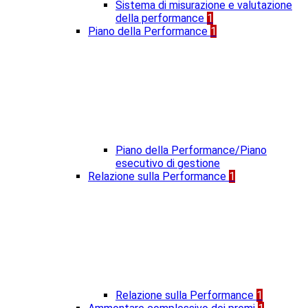
Sistema di misurazione e valutazione
della performance
1
Piano della Performance
1
Piano della Performance/Piano
esecutivo di gestione
Relazione sulla Performance
1
Relazione sulla Performance
1