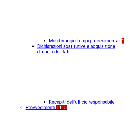
Monitoraggio tempi procedimentali
1
Dichiarazioni sostitutive e acquisizione
d'ufficio dei dati
Recapiti dell'ufficio responsabile
Provvedimenti
1115