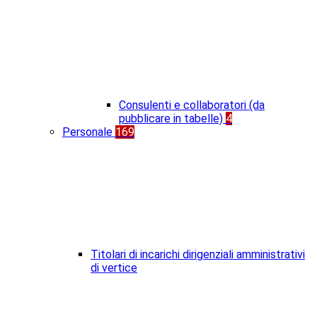
Consulenti e collaboratori (da
pubblicare in tabelle)
4
Personale
169
Titolari di incarichi dirigenziali amministrativi
di vertice