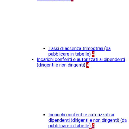
Tassi di assenza trimestrali (da
pubblicare in tabelle)
4
Incarichi conferiti e autorizzati ai dipendenti
(dirigenti e non dirigenti)
4
Incarichi conferiti e autorizzati ai
dipendenti (dirigenti e non dirigenti) (da
pubblicare in tabelle)
4