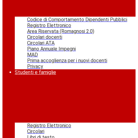
Codice di Comportamento Dipendenti Pubblici
Registro Elettronico
Area Riservata (Romagnosi 2.0)
Circolari docenti
Circolari ATA
Piano Annuale Impegni
MAD
Prima accoglienza per i nuovi docenti
Privacy
Studenti e famiglie
Registro Elettronico
Circolari
Libri di testo