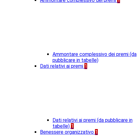
Ammontare complessivo dei premi
1
Ammontare complessivo dei premi (da
pubblicare in tabelle)
Dati relativi ai premi
1
Dati relativi ai premi (da pubblicare in
tabelle)
1
Benessere organizzativo
1