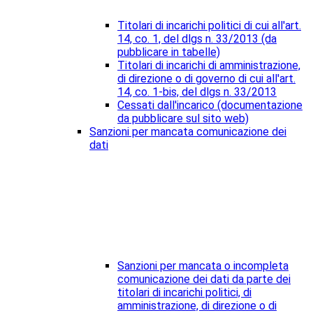
Titolari di incarichi politici di cui all'art.
14, co. 1, del dlgs n. 33/2013 (da
pubblicare in tabelle)
Titolari di incarichi di amministrazione,
di direzione o di governo di cui all'art.
14, co. 1-bis, del dlgs n. 33/2013
Cessati dall'incarico (documentazione
da pubblicare sul sito web)
Sanzioni per mancata comunicazione dei
dati
Sanzioni per mancata o incompleta
comunicazione dei dati da parte dei
titolari di incarichi politici, di
amministrazione, di direzione o di