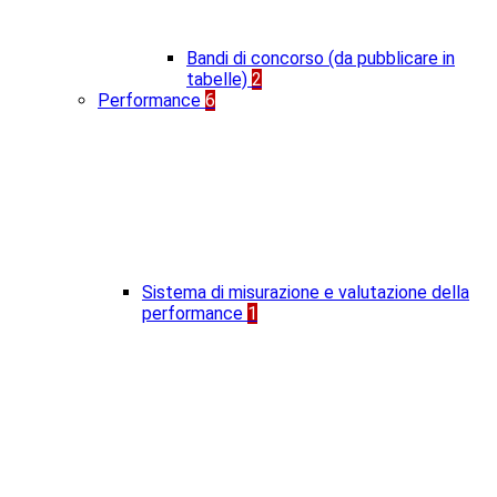
Bandi di concorso (da pubblicare in
tabelle)
2
Performance
6
Sistema di misurazione e valutazione della
performance
1