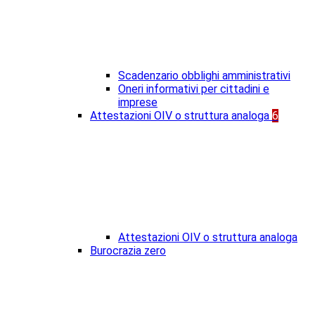
Scadenzario obblighi amministrativi
Oneri informativi per cittadini e
imprese
Attestazioni OIV o struttura analoga
6
Attestazioni OIV o struttura analoga
Burocrazia zero