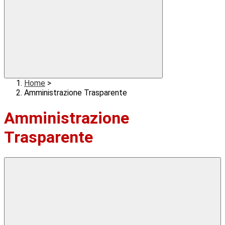
Home
>
Amministrazione Trasparente
Amministrazione
Trasparente