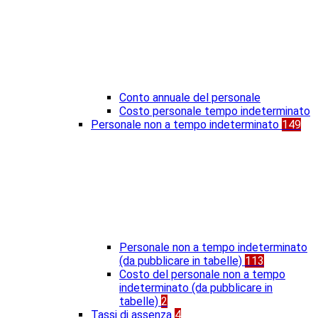
Conto annuale del personale
Costo personale tempo indeterminato
Personale non a tempo indeterminato
149
Personale non a tempo indeterminato
(da pubblicare in tabelle)
113
Costo del personale non a tempo
indeterminato (da pubblicare in
tabelle)
2
Tassi di assenza
4