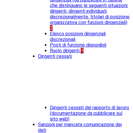
che distinguano le seguenti situazioni:
dirigenti, dirigenti individuati
discrezionalmente, titolari di posizione
organizzativa con funzioni dirigenziali)
2
Elenco posizioni dirigenziali
discrezionali
Posti di funzione disponibili
Ruolo dirigenti
1
Dirigenti cessati
Dirigenti cessati dal rapporto di lavoro
(documentazione da pubblicare sul
sito web)
Sanzioni per mancata comunicazione dei
dati