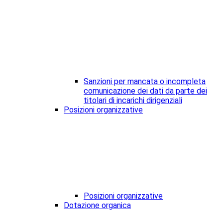
Sanzioni per mancata o incompleta
comunicazione dei dati da parte dei
titolari di incarichi dirigenziali
Posizioni organizzative
Posizioni organizzative
Dotazione organica