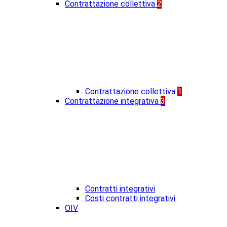
Contrattazione collettiva
2
Contrattazione collettiva
1
Contrattazione integrativa
3
Contratti integrativi
Costi contratti integrativi
OIV