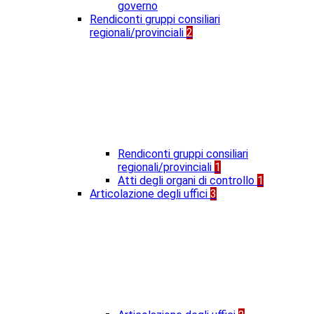
governo
Rendiconti gruppi consiliari
regionali/provinciali
2
Rendiconti gruppi consiliari
regionali/provinciali
1
Atti degli organi di controllo
1
Articolazione degli uffici
3