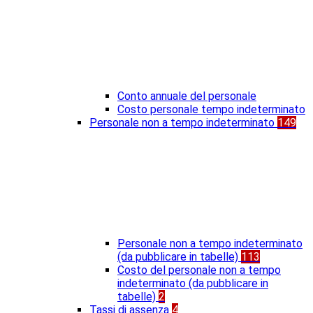
Conto annuale del personale
Costo personale tempo indeterminato
Personale non a tempo indeterminato
149
Personale non a tempo indeterminato
(da pubblicare in tabelle)
113
Costo del personale non a tempo
indeterminato (da pubblicare in
tabelle)
2
Tassi di assenza
4