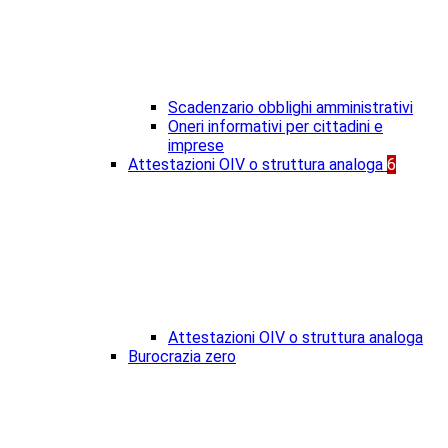
Scadenzario obblighi amministrativi
Oneri informativi per cittadini e
imprese
Attestazioni OIV o struttura analoga
6
Attestazioni OIV o struttura analoga
Burocrazia zero