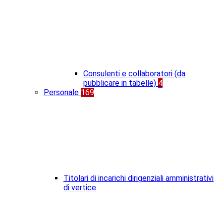
Consulenti e collaboratori (da
pubblicare in tabelle)
4
Personale
169
Titolari di incarichi dirigenziali amministrativi
di vertice