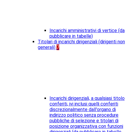
Incarichi amministrativi di vertice (da
pubblicare in tabelle)
Titolari di incarichi dirigenziali (dirigenti non
generali)
7
Incarichi dirigenziali, a qualsiasi titolo
conferiti, ivi inclusi quelli conferiti
discrezionalmente dall'organo di
indirizzo politico senza procedure
pubbliche di selezione e titolari di
posizione organizzativa con funzioni
dirigenziali (da pubblicare in tabelle