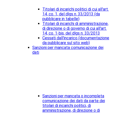
Titolari di incarichi politici di cui all'art.
14, co. 1, del dlgs n. 33/2013 (da
pubblicare in tabelle)
Titolari di incarichi di amministrazione,
di direzione o di governo di cui all'art.
14, co. 1-bis, del dlgs n. 33/2013
Cessati dall'incarico (documentazione
da pubblicare sul sito web)
Sanzioni per mancata comunicazione dei
dati
Sanzioni per mancata o incompleta
comunicazione dei dati da parte dei
titolari di incarichi politici, di
amministrazione, di direzione o di