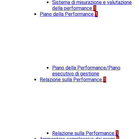
Sistema di misurazione e valutazione
della performance
1
Piano della Performance
1
Piano della Performance/Piano
esecutivo di gestione
Relazione sulla Performance
1
Relazione sulla Performance
1