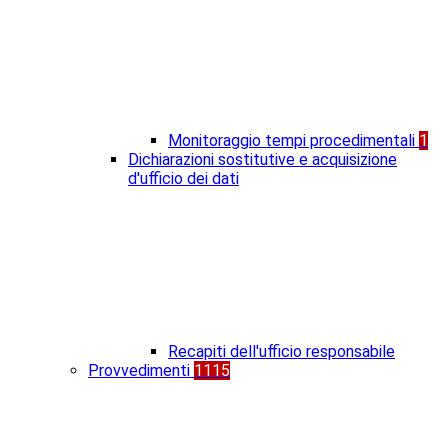
Monitoraggio tempi procedimentali
1
Dichiarazioni sostitutive e acquisizione
d'ufficio dei dati
Recapiti dell'ufficio responsabile
Provvedimenti
1115