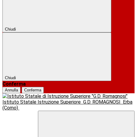
Chiudi
Chiudi
Conferma
Annulla
Conferma
Istituto Statale Istruzione Superiore
G.D. ROMAGNOSI
Erba
(Como)