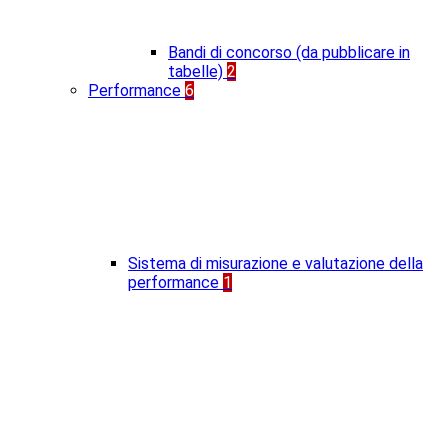
Bandi di concorso (da pubblicare in
tabelle)
2
Performance
6
Sistema di misurazione e valutazione della
performance
1