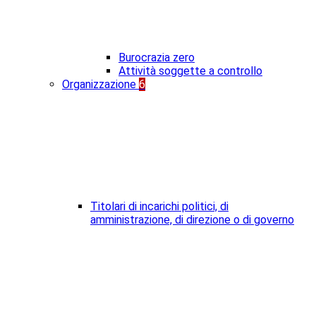
Burocrazia zero
Attività soggette a controllo
Organizzazione
6
Titolari di incarichi politici, di
amministrazione, di direzione o di governo