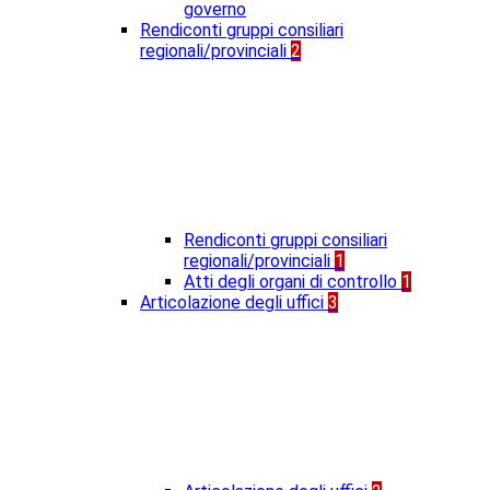
governo
Rendiconti gruppi consiliari
regionali/provinciali
2
Rendiconti gruppi consiliari
regionali/provinciali
1
Atti degli organi di controllo
1
Articolazione degli uffici
3