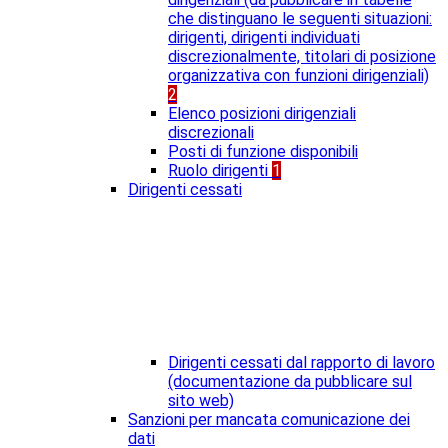
che distinguano le seguenti situazioni:
dirigenti, dirigenti individuati
discrezionalmente, titolari di posizione
organizzativa con funzioni dirigenziali)
2
Elenco posizioni dirigenziali
discrezionali
Posti di funzione disponibili
Ruolo dirigenti
1
Dirigenti cessati
Dirigenti cessati dal rapporto di lavoro
(documentazione da pubblicare sul
sito web)
Sanzioni per mancata comunicazione dei
dati