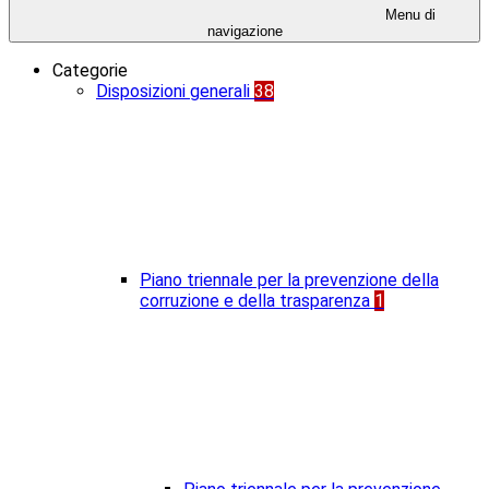
Menu di
navigazione
Categorie
Disposizioni generali
38
Piano triennale per la prevenzione della
corruzione e della trasparenza
1