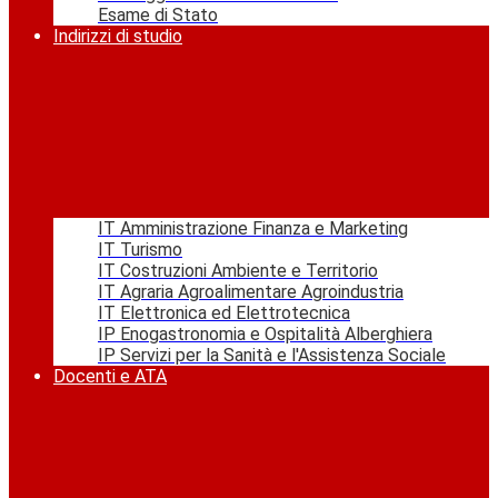
Esame di Stato
Indirizzi di studio
IT Amministrazione Finanza e Marketing
IT Turismo
IT Costruzioni Ambiente e Territorio
IT Agraria Agroalimentare Agroindustria
IT Elettronica ed Elettrotecnica
IP Enogastronomia e Ospitalità Alberghiera
IP Servizi per la Sanità e l'Assistenza Sociale
Docenti e ATA