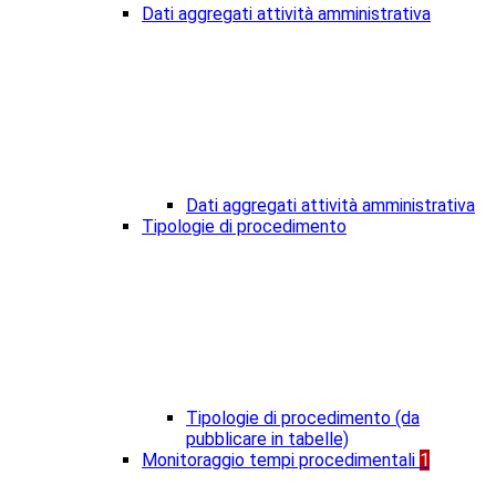
Dati aggregati attività amministrativa
Dati aggregati attività amministrativa
Tipologie di procedimento
Tipologie di procedimento (da
pubblicare in tabelle)
Monitoraggio tempi procedimentali
1