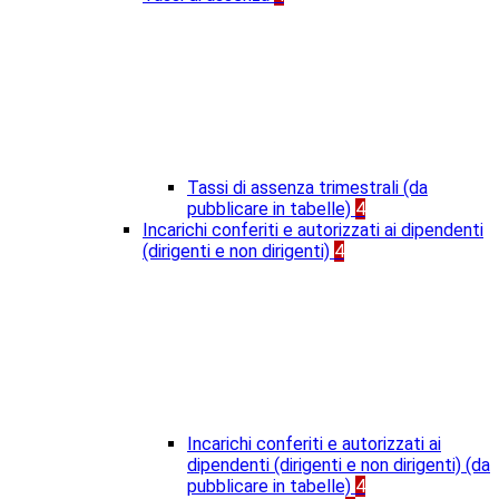
Tassi di assenza trimestrali (da
pubblicare in tabelle)
4
Incarichi conferiti e autorizzati ai dipendenti
(dirigenti e non dirigenti)
4
Incarichi conferiti e autorizzati ai
dipendenti (dirigenti e non dirigenti) (da
pubblicare in tabelle)
4