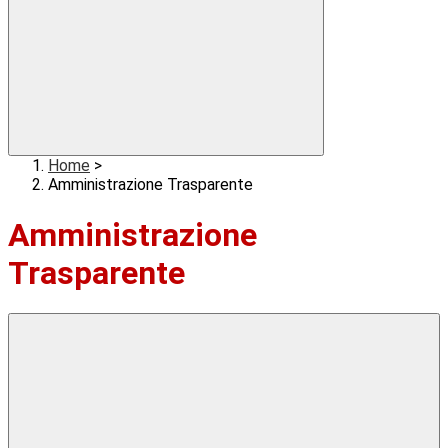
Home
>
Amministrazione Trasparente
Amministrazione
Trasparente