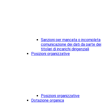
Sanzioni per mancata o incompleta
comunicazione dei dati da parte dei
titolari di incarichi dirigenziali
Posizioni organizzative
Posizioni organizzative
Dotazione organica