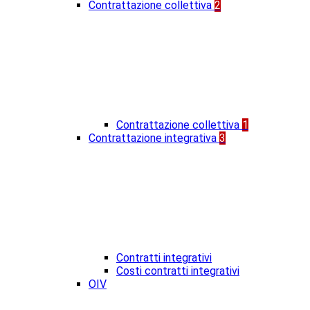
Contrattazione collettiva
2
Contrattazione collettiva
1
Contrattazione integrativa
3
Contratti integrativi
Costi contratti integrativi
OIV