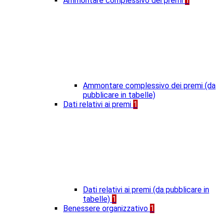
Ammontare complessivo dei premi
1
Ammontare complessivo dei premi (da
pubblicare in tabelle)
Dati relativi ai premi
1
Dati relativi ai premi (da pubblicare in
tabelle)
1
Benessere organizzativo
1