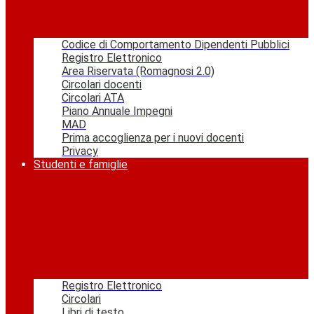
Codice di Comportamento Dipendenti Pubblici
Registro Elettronico
Area Riservata (Romagnosi 2.0)
Circolari docenti
Circolari ATA
Piano Annuale Impegni
MAD
Prima accoglienza per i nuovi docenti
Privacy
Studenti e famiglie
Registro Elettronico
Circolari
Libri di testo