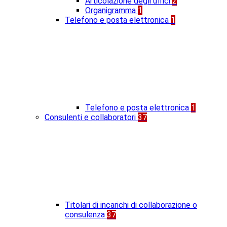
Articolazione degli uffici
2
Organigramma
1
Telefono e posta elettronica
1
Telefono e posta elettronica
1
Consulenti e collaboratori
37
Titolari di incarichi di collaborazione o
consulenza
37